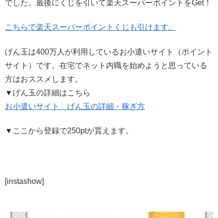
でした。最後にくじを引いて楽天スーパーポイントをGet！
こちらで楽天スーパーポイントくじも引けます。
げん玉は400万人が利用しているお小遣いサイト（ポイント
サイト）です。在宅でネット内職を始めようと思っている
方はおススメします。
▼げん玉の詳細はこちら
お小遣いサイト げん玉の詳細・稼ぎ方
▼ここから登録で250ptが貰えます。
[instashow]