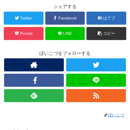
シェアする
Twitter
Facebook
はてブ
Pocket
LINE
コピー
ぽいこづをフォローする
ぽいこづ