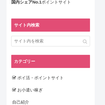
国内シェアNo.1
ポイントサイト
サイト内検索
カテゴリー
ポイ活・ポイントサイト
お小遣い稼ぎ
自己紹介