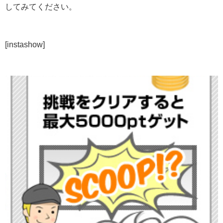
してみてください。
[instashow]