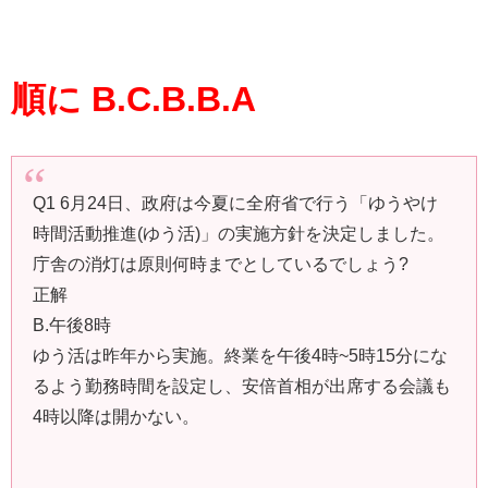
順に B.C.B.B.A
Q1 6月24日、政府は今夏に全府省で行う「ゆうやけ
時間活動推進(ゆう活)」の実施方針を決定しました。
庁舎の消灯は原則何時までとしているでしょう?
正解
B.午後8時
ゆう活は昨年から実施。終業を午後4時~5時15分にな
るよう勤務時間を設定し、安倍首相が出席する会議も
4時以降は開かない。