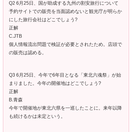
Q2 6月25日、国が助成する九州の割安旅行について
予約サイトでの販売を当面認めないと観光庁が明らか
にした旅行会社はどこでしょう?
正解
C.JTB
個人情報流出問題で検証が必要とされたため。店頭で
の販売は認める。
Q3 6月25日、今年で6年目となる「東北六魂祭」が始
まりました。今年の開催地はどこでしょう?
正解
B.青森
今年で開催地が東北六県を一巡したことに。来年以降
も続けるかは未定という。