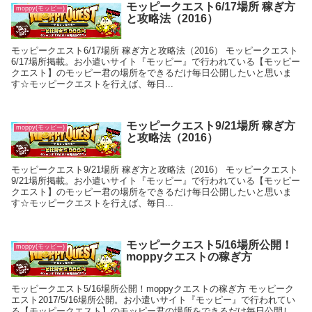
モッピークエスト6/17場所 稼ぎ方
moppy(モッピー)
と攻略法（2016）
モッピークエスト6/17場所 稼ぎ方と攻略法（2016） モッピークエスト
6/17場所掲載。お小遣いサイト『モッピー』で行われている【モッピー
クエスト】のモッピー君の場所をできるだけ毎日公開したいと思いま
す☆モッピークエストを行えば、毎日...
モッピークエスト9/21場所 稼ぎ方
moppy(モッピー)
と攻略法（2016）
モッピークエスト9/21場所 稼ぎ方と攻略法（2016） モッピークエスト
9/21場所掲載。お小遣いサイト『モッピー』で行われている【モッピー
クエスト】のモッピー君の場所をできるだけ毎日公開したいと思いま
す☆モッピークエストを行えば、毎日...
モッピークエスト5/16場所公開！
moppy(モッピー)
moppyクエストの稼ぎ方
モッピークエスト5/16場所公開！moppyクエストの稼ぎ方 モッピーク
エスト2017/5/16場所公開。お小遣いサイト『モッピー』で行われてい
る【モッピークエスト】のモッピー君の場所をできるだけ毎日公開し