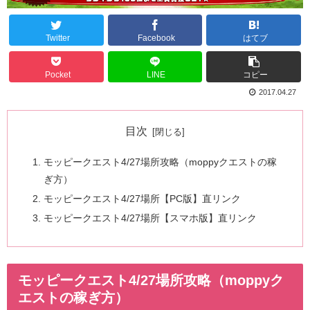
Twitter
Facebook
はてブ
Pocket
LINE
コピー
2017.04.27
目次
モッピークエスト4/27場所攻略（moppyクエストの稼
ぎ方）
モッピークエスト4/27場所【PC版】直リンク
モッピークエスト4/27場所【スマホ版】直リンク
モッピークエスト4/27場所攻略（moppyク
エストの稼ぎ方）