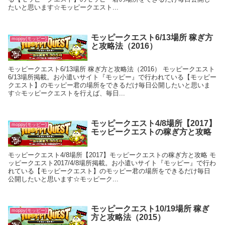
たいと思います☆モッピークエスト...
モッピークエスト6/13場所 稼ぎ方
moppy(モッピー)
と攻略法（2016）
モッピークエスト6/13場所 稼ぎ方と攻略法（2016） モッピークエスト
6/13場所掲載。お小遣いサイト『モッピー』で行われている【モッピー
クエスト】のモッピー君の場所をできるだけ毎日公開したいと思いま
す☆モッピークエストを行えば、毎日...
モッピークエスト4/8場所【2017】
moppy(モッピー)
モッピークエストの稼ぎ方と攻略
モッピークエスト4/8場所【2017】モッピークエストの稼ぎ方と攻略 モ
ッピークエスト2017/4/8場所掲載。お小遣いサイト『モッピー』で行わ
れている【モッピークエスト】のモッピー君の場所をできるだけ毎日
公開したいと思います☆モッピーク...
モッピークエスト10/19場所 稼ぎ
moppy(モッピー)
方と攻略法（2015）