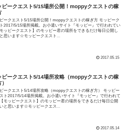
ッピークエスト5/15場所公開！moppyクエストの稼
方
ピークエスト5/15場所公開！moppyクエストの稼ぎ方 モッピーク
ト2017/5/15場所掲載。お小遣いサイト『モッピー』で行われてい
モッピークエスト】のモッピー君の場所をできるだけ毎日公開し
と思います☆モッピークエスト...
2017.05.15
ッピークエスト5/14場所攻略（moppyクエストの稼
方）
ピークエスト5/14場所攻略（moppyクエストの稼ぎ方） モッピー
スト2017/5/14場所掲載。お小遣いサイト『モッピー』で行われて
【モッピークエスト】のモッピー君の場所をできるだけ毎日公開
いと思います☆モッピークエス...
2017.05.14