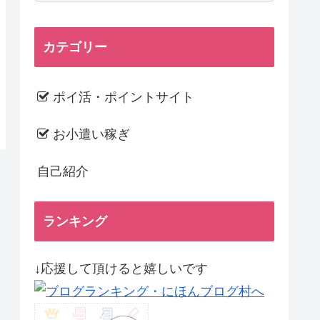
カテゴリー
ポイ活・ポイントサイト
お小遣い稼ぎ
自己紹介
ランキング
↓応援して頂けると嬉しいです