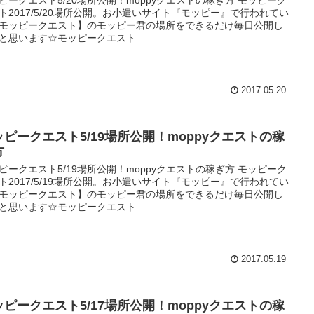
ト2017/5/20場所公開。お小遣いサイト『モッピー』で行われてい
モッピークエスト】のモッピー君の場所をできるだけ毎日公開し
と思います☆モッピークエスト...
2017.05.20
ッピークエスト5/19場所公開！moppyクエストの稼
方
ピークエスト5/19場所公開！moppyクエストの稼ぎ方 モッピーク
ト2017/5/19場所公開。お小遣いサイト『モッピー』で行われてい
モッピークエスト】のモッピー君の場所をできるだけ毎日公開し
と思います☆モッピークエスト...
2017.05.19
ッピークエスト5/17場所公開！moppyクエストの稼