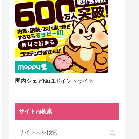
国内シェアNo.1
ポイントサイト
サイト内検索