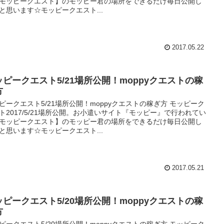
モッピークエスト】のモッピー君の場所をできるだけ毎日公開し
と思います☆モッピークエスト...
2017.05.22
ッピークエスト5/21場所公開！moppyクエストの稼
方
ピークエスト5/21場所公開！moppyクエストの稼ぎ方 モッピーク
ト2017/5/21場所公開。お小遣いサイト『モッピー』で行われてい
モッピークエスト】のモッピー君の場所をできるだけ毎日公開し
と思います☆モッピークエスト...
2017.05.21
ッピークエスト5/20場所公開！moppyクエストの稼
方
ピークエスト5/20場所公開！moppyクエストの稼ぎ方 モッピーク