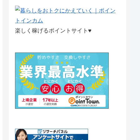
楽しく稼げるポイントサイト♥