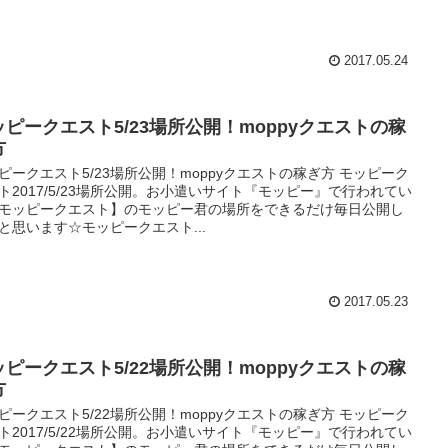
2017.05.24
ッピークエスト5/23場所公開！moppyクエストの稼
方
ピークエスト5/23場所公開！moppyクエストの稼ぎ方 モッピーク
ト2017/5/23場所公開。お小遣いサイト『モッピー』で行われてい
モッピークエスト】のモッピー君の場所をできるだけ毎日公開し
と思います☆モッピークエスト...
2017.05.23
ッピークエスト5/22場所公開！moppyクエストの稼
方
ピークエスト5/22場所公開！moppyクエストの稼ぎ方 モッピーク
ト2017/5/22場所公開。お小遣いサイト『モッピー』で行われてい