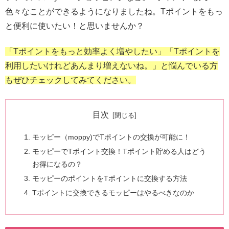
色々なことができるようになりましたね。Tポイントをもっ
と便利に使いたい！と思いませんか？
「Tポイントをもっと効率よく増やしたい」「Tポイントを
利用したいけれどあんまり増えないね。」と悩んでいる方
もぜひチェックしてみてください。
目次
モッピー（moppy)でTポイントの交換が可能に！
モッピーでTポイント交換！Tポイント貯める人はどう
お得になるの？
モッピーのポイントをTポイントに交換する方法
Tポイントに交換できるモッピーはやるべきなのか