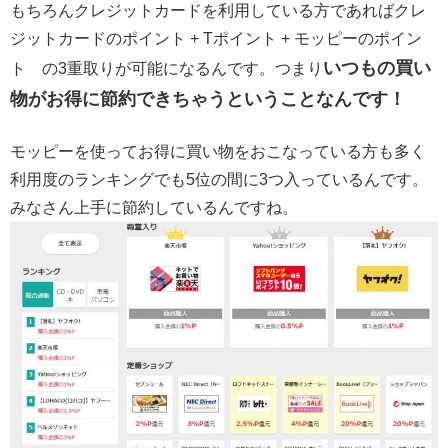
もちろんクレジットカードを利用している方であればクレ
ジットカードのポイント + Tポイント + モッピーのポイン
いつもの買い
ト の3重取りが可能になるんです。つまり
物がお得に節約できちゃうということなんです！
モッピーを使ってお得に買い物をおこなっている方も多く
利用度のランキングでも5位の間に3つ入っているんです。
みなさん上手に節約しているんですね。