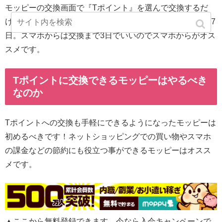
モッピーの交換画面で『Tポイント』を選んで交換するだ
け。簡単ですね！パソコンから交換する場合には交換まで7
日。スマホからは交換まで3日でいいのでスマホからがオス
スメです。
Tポイントに交換できるモッピーはやるべき
なのか
Tポイントへの交換も手軽にできるようになったモッピーは
初めるべきです！ネットショッピングでの買い物やスマホ
の課金などの節約にも役立つ事ができるモッピーはオスス
メです。
▲ここから無料登録できます。今なら入会キャンペーンで