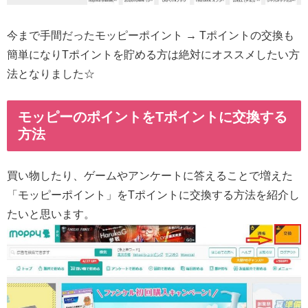
今まで手間だったモッピーポイント → Tポイントの交換も
簡単になりTポイントを貯める方は絶対にオススメしたい方
法となりました☆
モッピーのポイントをTポイントに交換する
方法
買い物したり、ゲームやアンケートに答えることで増えた
「モッピーポイント」をTポイントに交換する方法を紹介し
たいと思います。