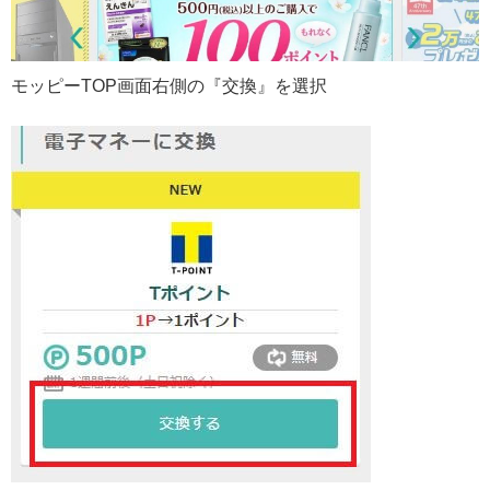
モッピーTOP画面右側の『交換』を選択