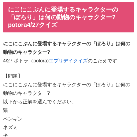
にこにこぷんに登場するキャラクターの
「ぽろり」は何の動物のキャラクター?
potora4/27クイズ
にこにこぷんに登場するキャラクターの「ぽろり」は何の
動物のキャラクター?
4/27 ポトラ（potora)
エブリデイクイズ
のこたえです
【問題】
にこにこぷんに登場するキャラクターの「ぽろり」は何の
動物のキャラクター?
以下から正解を選んでください。
猫
ペンギン
ネズミ
犬