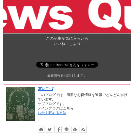
この記事が気に入ったら
いいね！しよう
最新情報をお届けします。
ぽいこづ
このブログでは、簡単なお得情報を速報でどんどん挙げ
ています。
サブブログです。
メインブログはこちら
お金を貯める方法