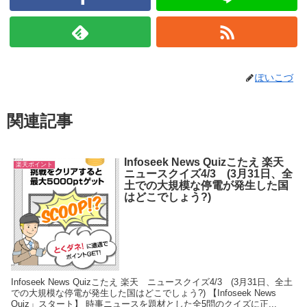
ぽいこづ
関連記事
Infoseek News Quizこたえ 楽天
楽天ポイント
ニュースクイズ4/3 (3月31日、全
土での大規模な停電が発生した国
はどこでしょう?)
Infoseek News Quizこたえ 楽天 ニュースクイズ4/3 (3月31日、全土
での大規模な停電が発生した国はどこでしょう?) 【Infoseek News
Quiz」スタート】 時事ニュースを題材とした全5問のクイズに正...