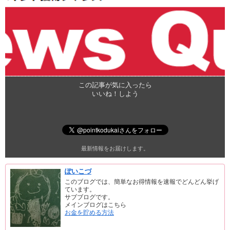
この記事が気に入ったら
いいね！しよう
最新情報をお届けします。
ぽいこづ
このブログでは、簡単なお得情報を速報でどんどん挙げ
ています。
サブブログです。
メインブログはこちら
お金を貯める方法