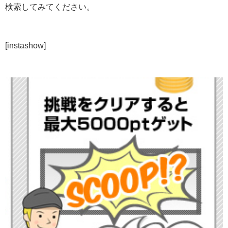
検索してみてください。
[instashow]