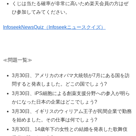
くじは当たる確率が非常に高いため楽天会員の方はぜ
ひ参加してみてください。
InfoseekNewsQuiz（Infoseekニュースクイズ）
≪問題一覧≫
3月30日、アメリカのオバマ大統領が7月にある国を訪
問すると発表しました。どこの国でしょう?
3月30日、iPS細胞による創薬支援分野への参入が明ら
かになった日本の企業はどこでしょう?
3月30日、イギリスのウィリアム王子が民間企業で勤務
を始めました。その仕事は何でしょう?
3月30日、14歳年下の女性との結婚を発表した歌舞伎