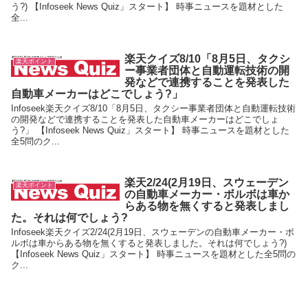
う?) 【Infoseek News Quiz」スタート】 時事ニュースを題材とした
全...
楽天クイズ8/10「8月5日、タクシ
楽天ポイント
ー事業者団体と自動運転技術の開
発などで連携することを発表した
自動車メーカーはどこでしょう?」
Infoseek楽天クイズ8/10「8月5日、タクシー事業者団体と自動運転技術
の開発などで連携することを発表した自動車メーカーはどこでしょ
う?」 【Infoseek News Quiz」スタート】 時事ニュースを題材とした
全5問のク...
楽天2/24(2月19日、スウェーデン
楽天ポイント
の自動車メーカー・ボルボは車か
らある物を無くすると発表しまし
た。それは何でしょう?
Infoseek楽天クイズ2/24(2月19日、スウェーデンの自動車メーカー・ボ
ルボは車からある物を無くすると発表しました。それは何でしょう?)
【Infoseek News Quiz」スタート】 時事ニュースを題材とした全5問の
ク...