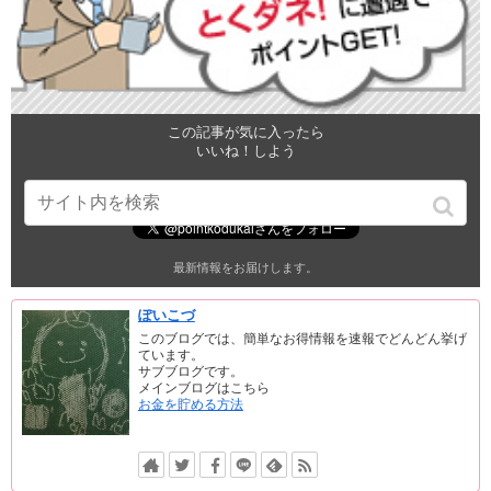
この記事が気に入ったら
いいね！しよう
最新情報をお届けします。
ぽいこづ
このブログでは、簡単なお得情報を速報でどんどん挙げ
ています。
サブブログです。
メインブログはこちら
お金を貯める方法