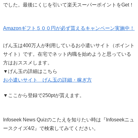
でした。最後にくじを引いて楽天スーパーポイントをGet！
Amazonギフト５００円が必ず貰えるキャンペーン実施中！
げん玉は400万人が利用しているお小遣いサイト（ポイント
サイト）です。在宅でネット内職を始めようと思っている
方はおススメします。
▼げん玉の詳細はこちら
お小遣いサイト げん玉の詳細・稼ぎ方
▼ここから登録で250ptが貰えます。
Infoseek News Quizのこたえを知りたい時は『Infoseekニュ
ースクイズ4/2』で検索してみてください。