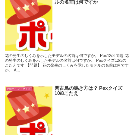
ルの名前は何ですか
花の発生のしくみを示したモデルの名前は何ですか。 Pex12/3 問題 花
の発生のしくみを示したモデルの名前は何ですか。 Pexクイズ12/3の
こたえです 【問題】 花の発生のしくみを示したモデルの名前は何です
か。 A...
閑古鳥の鳴き方は？ Pexクイズ
Pexポイントクイズ
10/8こたえ