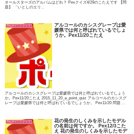
オールスターズのアルバムはどれ？ Pexクイズ4/29のこたえです 【問
題】 「いとしのエリ...
アルコールのカシスグレープは愛
Pexポイントクイズ
媛県では何と呼ばれているでしょ
うか。Pex11/20こたえ
アルコールのカシスグレープは愛媛県では何と呼ばれているでしょう
か。Pex11/20こたえ 2015_11_20_a_point_quiz アルコールのカシスグ
レープは愛媛県では何と呼ばれているでしょうか。 Pex11/20 問題 ...
花の発生のしくみを示したモデル
Pexポイントクイズ
の名前は何ですか。 Pex12/3こた
え 花の発生のしくみを示したモデ