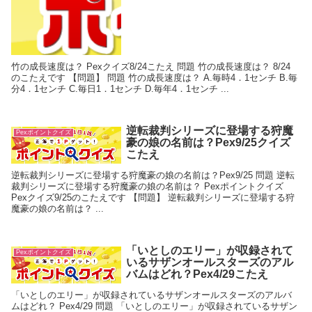
竹の成長速度は？ Pexクイズ8/24こたえ 問題 竹の成長速度は？ 8/24
のこたえです 【問題】 問題 竹の成長速度は？ A.毎時4．1センチ B.毎
分4．1センチ C.毎日1．1センチ D.毎年4．1センチ ...
逆転裁判シリーズに登場する狩魔
Pexポイントクイズ
豪の娘の名前は？Pex9/25クイズ
こたえ
逆転裁判シリーズに登場する狩魔豪の娘の名前は？Pex9/25 問題 逆転
裁判シリーズに登場する狩魔豪の娘の名前は？ Pexポイントクイズ
Pexクイズ9/25のこたえです 【問題】 逆転裁判シリーズに登場する狩
魔豪の娘の名前は？ ...
「いとしのエリー」が収録されて
Pexポイントクイズ
いるサザンオールスターズのアル
バムはどれ？Pex4/29こたえ
「いとしのエリー」が収録されているサザンオールスターズのアルバ
ムはどれ？ Pex4/29 問題 「いとしのエリー」が収録されているサザン