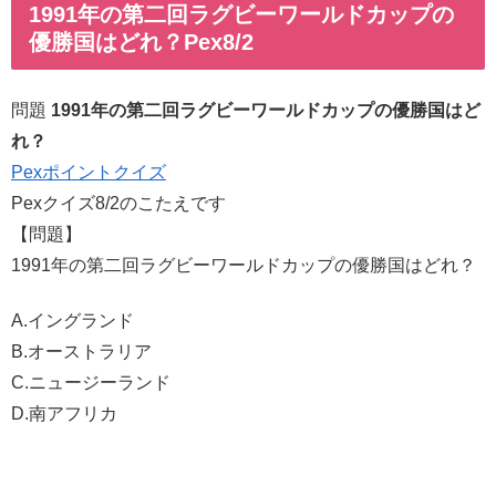
1991年の第二回ラグビーワールドカップの
優勝国はどれ？Pex8/2
問題
1991年の第二回ラグビーワールドカップの優勝国はど
れ？
Pexポイントクイズ
Pexクイズ8/2のこたえです
【問題】
1991年の第二回ラグビーワールドカップの優勝国はどれ？
A.イングランド
B.オーストラリア
C.ニュージーランド
D.南アフリカ