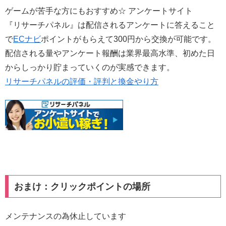
ゲームが苦手な方にもおすすめ☆ アンケートサイト
『リサーチパネル』は配信されるアンケートに答えること
で
ECナビ
ポイントがもらえて300円から交換が可能です。
配信される量やアンケート報酬は業界最高水準、初めた日
からしっかり貯まっていくのが実感できます。
リサーチパネルの評価・評判と換金やり方
おまけ：クリックポイントの場所
メンテナンスの為休止しています