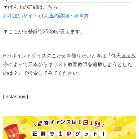
▼げん玉の詳細はこちら
お小遣いサイト げん玉の詳細・稼ぎ方
▼ここから登録で250ptが貰えます。
Pexポイントクイズのこたえを知りたいときは『伴天連追放
令によって日本からキリスト教宣教師を追放しようとした
のは？』で検索してみてください。
[instashow]