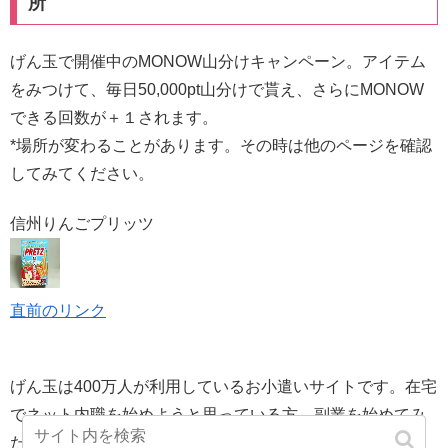
所
げん玉で開催中のMONOW山分けキャンペーン。アイテム
をみつけて、毎日50,000pt山分けで貰え、さらにMONOW
できる回数が＋１されます。
*場所が変わることがあります。その時は他のページを確認
してみてください。
信州りんごプリッツ
直前のリンク
げん玉は400万人が利用しているお小遣いサイトです。在宅
でネット内職を始めようと思っている方、副業を始めてみ
たい方におススメします。