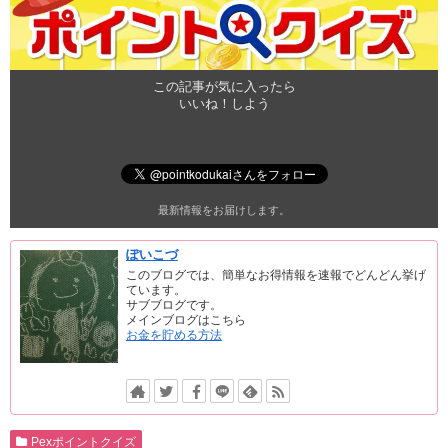
この記事が気に入ったら
いいね！しよう
最新情報をお届けします。
ぽいこづ
このブログでは、簡単なお得情報を速報でどんどん挙げ
ています。
サブブログです。
メインブログはこちら
お金を貯める方法
Pexポイントクイズ