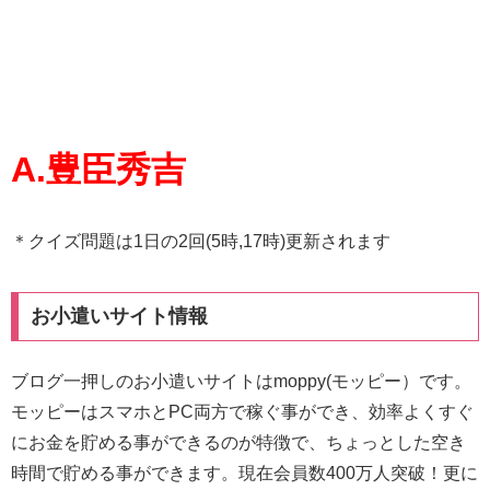
A.豊臣秀吉
＊クイズ問題は1日の2回(5時,17時)更新されます
お小遣いサイト情報
ブログ一押しのお小遣いサイトはmoppy(モッピー）です。
モッピーはスマホとPC両方で稼ぐ事ができ、効率よくすぐ
にお金を貯める事ができるのが特徴で、ちょっとした空き
時間で貯める事ができます。現在会員数400万人突破！更に