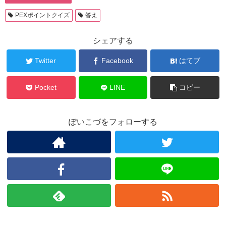
PEXポイントクイズ
答え
シェアする
Twitter
Facebook
はてブ
Pocket
LINE
コピー
ぽいこづをフォローする