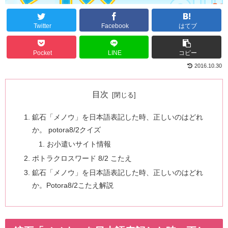
Twitter
Facebook
はてブ
Pocket
LINE
コピー
2016.10.30
目次
鉱石「メノウ」を日本語表記した時、正しいのはどれ
か。 potora8/2クイズ
お小遣いサイト情報
ポトラクロスワード 8/2 こたえ
鉱石「メノウ」を日本語表記した時、正しいのはどれ
か。Potora8/2こたえ解説