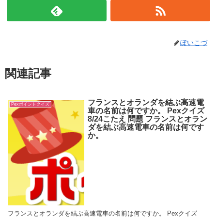
ぽいこづ
関連記事
フランスとオランダを結ぶ高速電
Pexポイントクイズ
車の名前は何ですか。 Pexクイズ
8/24こたえ 問題 フランスとオラン
ダを結ぶ高速電車の名前は何です
か。
フランスとオランダを結ぶ高速電車の名前は何ですか。 Pexクイズ