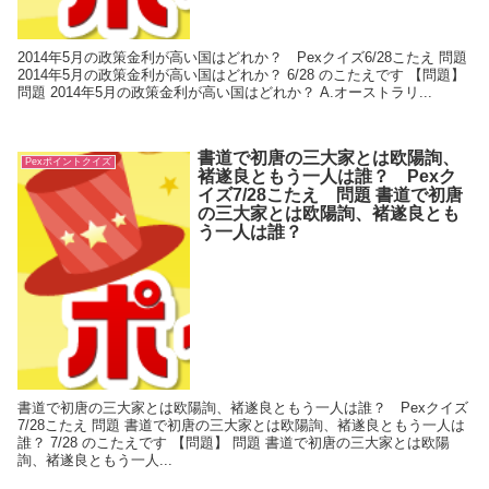
2014年5月の政策金利が高い国はどれか？ Pexクイズ6/28こたえ 問題
2014年5月の政策金利が高い国はどれか？ 6/28 のこたえです 【問題】
問題 2014年5月の政策金利が高い国はどれか？ A.オーストラリ...
書道で初唐の三大家とは欧陽詢、
Pexポイントクイズ
褚遂良ともう一人は誰？ Pexク
イズ7/28こたえ 問題 書道で初唐
の三大家とは欧陽詢、褚遂良とも
う一人は誰？
書道で初唐の三大家とは欧陽詢、褚遂良ともう一人は誰？ Pexクイズ
7/28こたえ 問題 書道で初唐の三大家とは欧陽詢、褚遂良ともう一人は
誰？ 7/28 のこたえです 【問題】 問題 書道で初唐の三大家とは欧陽
詢、褚遂良ともう一人...