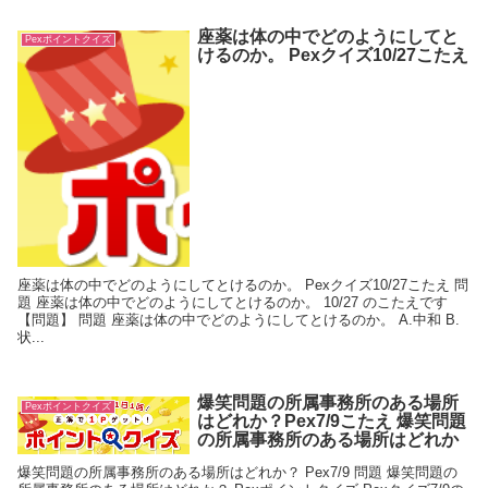
座薬は体の中でどのようにしてと
Pexポイントクイズ
けるのか。 Pexクイズ10/27こたえ
座薬は体の中でどのようにしてとけるのか。 Pexクイズ10/27こたえ 問
題 座薬は体の中でどのようにしてとけるのか。 10/27 のこたえです
【問題】 問題 座薬は体の中でどのようにしてとけるのか。 A.中和 B.
状...
爆笑問題の所属事務所のある場所
Pexポイントクイズ
はどれか？Pex7/9こたえ 爆笑問題
の所属事務所のある場所はどれか
爆笑問題の所属事務所のある場所はどれか？ Pex7/9 問題 爆笑問題の