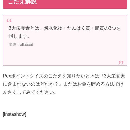
こたえ解説
3大栄養素とは、炭水化物・たんぱく質・脂質の3つを
指します。
出典：allabout
Pexポイントクイズのこたえを知りたいときは『3大栄養素
に含まれないのはどれか？』またはお金を貯める方法でけ
んさくしてみてください。
[instashow]