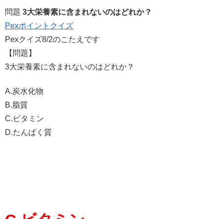
問題
3大栄養素に含まれないのはどれか？
Pexポイントクイズ
Pexクイズ8/2のこたえです
【問題】
3大栄養素に含まれないのはどれか？
A.炭水化物
B.脂質
C.ビタミン
D.たんぱく質