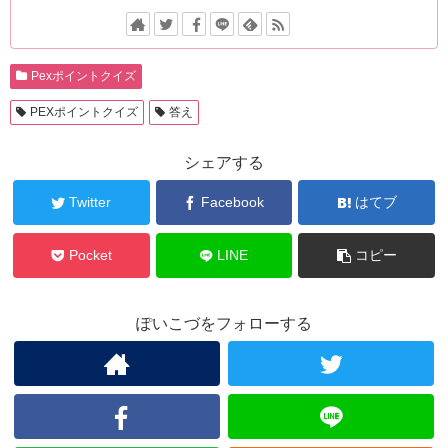
Pexポイントクイズ
PEXポイントクイズ
答え
シェアする
Twitter
Facebook
はてブ
Pocket
LINE
コピー
ぽいこづをフォローする