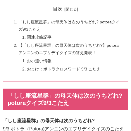
目次
「しし座流星群」の母天体は次のうちどれ? potoraクイ
ズ9/3こたえ
関連攻略記事
【「しし座流星群」の母天体は次のうちどれ?】potora
アンニンのエブリデイクイズの答え発表！
お小遣い情報
おまけ：ポトラクロスワード 9/3 こたえ
「しし座流星群」の母天体は次のうちどれ?
potoraクイズ9/3こたえ
「しし座流星群」の母天体は次のうちどれ?
9/3 ポトラ（Potora)アンニンのエブリデイクイズのこたえ