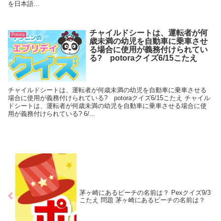
を日本語...
チャイルドシートは、運転者が何
Potora
歳未満の幼児を自動車に乗車させ
る場合に使用が義務付けられてい
る? potoraクイズ6/15こたえ
チャイルドシートは、運転者が何歳未満の幼児を自動車に乗車させる
場合に使用が義務付けられている? potoraクイズ6/15こたえ チャイル
ドシートは、運転者が何歳未満の幼児を自動車に乗車させる場合に使
用が義務付けられている? 6/...
茅ヶ崎にあるビーチの名前は？ Pexクイズ9/3
こたえ 問題 茅ヶ崎にあるビーチの名前は？