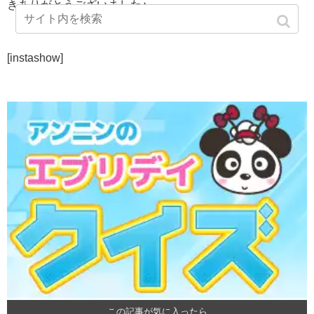
きありがとうございました♪
[instashow]
この記事が気に入ったら