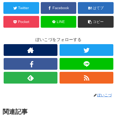
Twitter
Facebook
はてブ
Pocket
LINE
コピー
ぽいこづをフォローする
ぽいこづ
関連記事