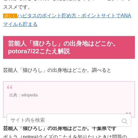
ススメです。
ハピタスのポイント貯め方・ポイントサイトでANA
詳しく
マイルも貯まる
芸能人「猫ひろし」の出身地はどこか。
potora7/22こたえ解説
芸能人「猫ひろし」の出身地はどこか。調べると
出典：wikipedia
芸能人「猫ひろし」の出身地はどこか。千葉県です
ポトラ（potora)クイズのこたえを知りたいときは問題の