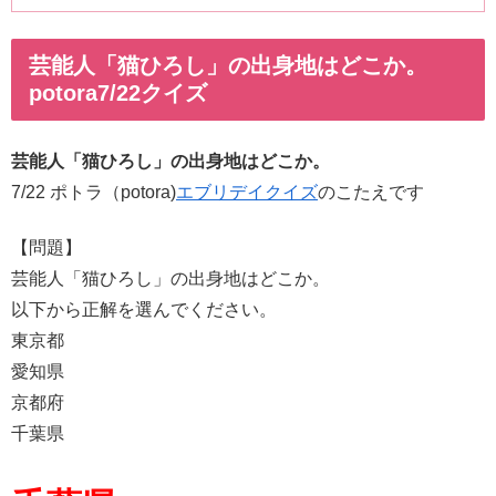
芸能人「猫ひろし」の出身地はどこか。
potora7/22クイズ
芸能人「猫ひろし」の出身地はどこか。
7/22 ポトラ（potora)
エブリデイクイズ
のこたえです
【問題】
芸能人「猫ひろし」の出身地はどこか。
以下から正解を選んでください。
東京都
愛知県
京都府
千葉県