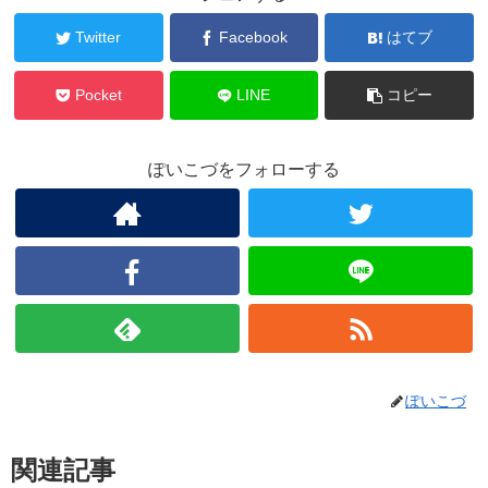
Twitter
Facebook
はてブ
Pocket
LINE
コピー
ぽいこづをフォローする
ぽいこづ
関連記事