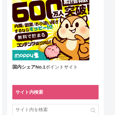
国内シェアNo.1
ポイントサイト
サイト内検索