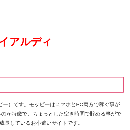
イアルディ
ッピー）です。モッピーはスマホとPC両方で稼ぐ事が
るのが特徴で、ちょっとした空き時間で貯める事がで
く成長しているお小遣いサイトです。