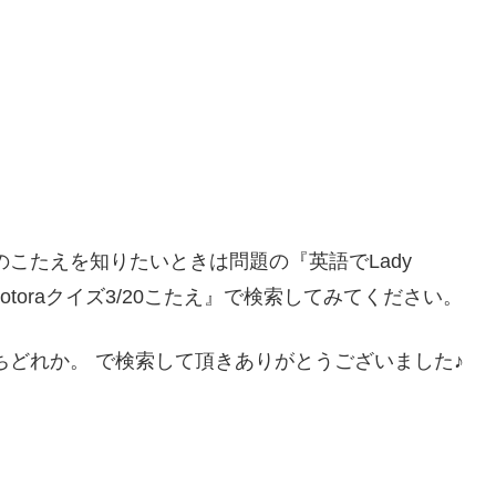
ズのこたえを知りたいときは問題の『英語でLady
otoraクイズ3/20こたえ』で検索してみてください。
のうちどれか。 で検索して頂きありがとうございました♪