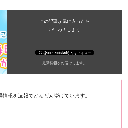
この記事が気に入ったら
いいね！しよう
最新情報をお届けします。
得情報を速報でどんどん挙げています。