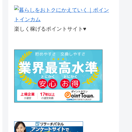
楽しく稼げるポイントサイト♥