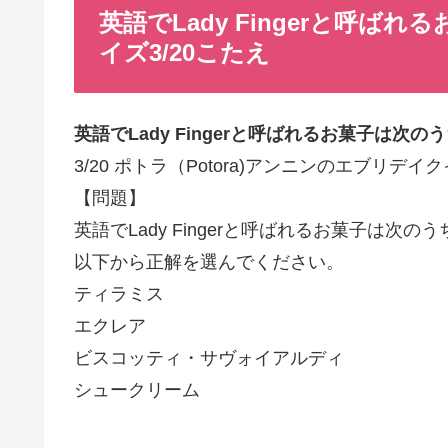
英語でLady Fingerと呼ばれ
イズ3/20こたえ
英語でLady Fingerと呼ばれるお菓子は次の
3/20 ポトラ（Potora)アンニンのエブリデ
【問題】
英語でLady Fingerと呼ばれるお菓子は次の
以下から正解を選んでください。
ティラミス
エクレア
ビスコッティ・サヴォイアルディ
シュークリーム