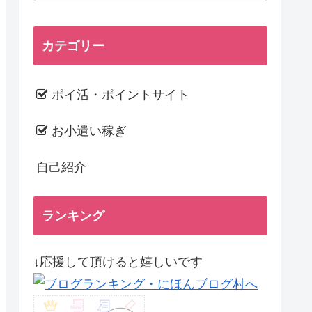
カテゴリー
ポイ活・ポイントサイト
お小遣い稼ぎ
自己紹介
ランキング
↓応援して頂けると嬉しいです