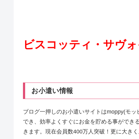
ビスコッティ・サヴォ
お小遣い情報
ブログ一押しのお小遣いサイトはmoppy(モ
でき、効率よくすぐにお金を貯める事ができ
きます。現在会員数400万人突破！更に大き