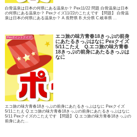
白骨温泉は日本の何県にある温泉か？ Pex11/22 問題 白骨温泉は日本
の何県にある温泉か？ Pexクイズ11/22のこたえです 【問題】 白骨温
泉は日本の何県にある温泉か？ A.長野県 B.大分県 C.岐阜県 ...
エコ旅の味方青春18きっぷの前身
Pexポイントクイズ
にあたるきっぷはなに Pexクイズ
5/11こたえ Q.エコ旅の味方青春
18きっぷの前身にあたるきっぷは
なに
エコ旅の味方青春18きっぷの前身にあたるきっぷはなに Pexクイズ
5/11こたえ Q.エコ旅の味方青春18きっぷの前身にあたるきっぷはなに
5/11 Pexクイズのこたえです 【問題】 Q.エコ旅の味方青春18きっぷの
前身にあた...