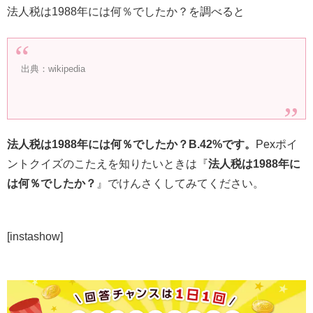
法人税は1988年には何％でしたか？を調べると
出典：wikipedia
法人税は1988年には何％でしたか？B.42%です。
Pexポイ
ントクイズのこたえを知りたいときは『
法人税は1988年に
は何％でしたか？
』でけんさくしてみてください。
[instashow]