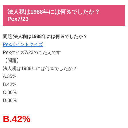
法人税は1988年には何％でしたか？
Pex7/23
問題
法人税は1988年には何％でしたか？
Pexポイントクイズ
Pexクイズ7/23のこたえです
【問題】
法人税は1988年には何％でしたか？
A.35%
B.42%
C.30%
D.36%
B.42%