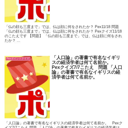
「仏の顔も三度まで」では、仏は顔に何をされたか？ Pex11/18 問題
「仏の顔も三度まで」では、仏は顔に何をされたか？ Pexクイズ11/18
のこたえです 【問題】 「仏の顔も三度まで」では、仏は顔に何をされ
たか？ ...
「人口論」の著書で有名なイギリ
Pexポイントクイズ
スの経済学者は何て名前か。
Pexクイズ7/7こたえ 問題 「人口
論」の著書で有名なイギリスの経
済学者は何て名前か。
「人口論」の著書で有名なイギリスの経済学者は何て名前か。 Pexク
イズ7/7こたえ 問題 「人口論」の著書で有名なイギリスの経済学者は