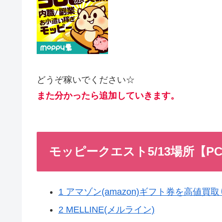
どうぞ稼いでください☆
また分かったら追加していきます。
モッピークエスト5/13場所【P
1 アマゾン(amazon)ギフト券を高値
2 MELLINE(メルライン)