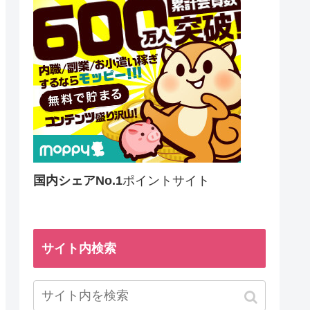
国内シェアNo.1
ポイントサイト
サイト内検索