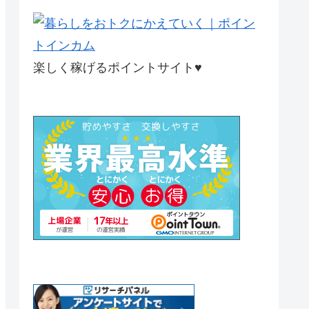
楽しく稼げるポイントサイト♥