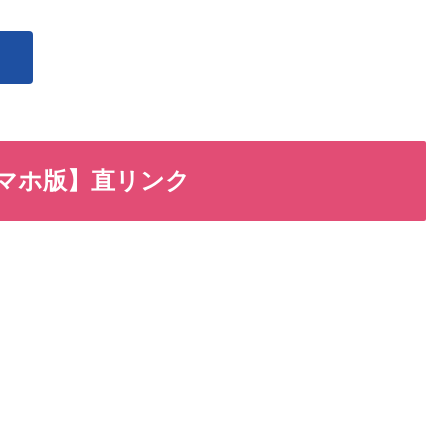
スマホ版】直リンク