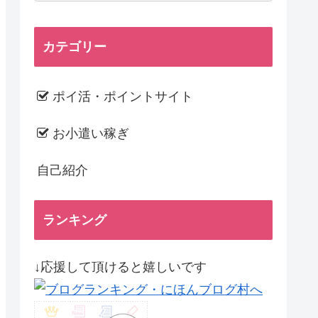
カテゴリー
ポイ活・ポイントサイト
お小遣い稼ぎ
自己紹介
ランキング
↓応援して頂けると嬉しいです