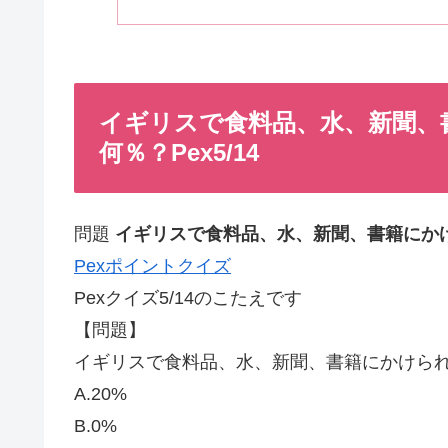
イギリスで食料品、水、新聞、
何％？Pex5/14
問題
イギリスで食料品、水、新聞、書籍にか
Pexポイントクイズ
Pexクイズ5/14のこたえです
【問題】
イギリスで食料品、水、新聞、書籍にかけら
A.20%
B.0%