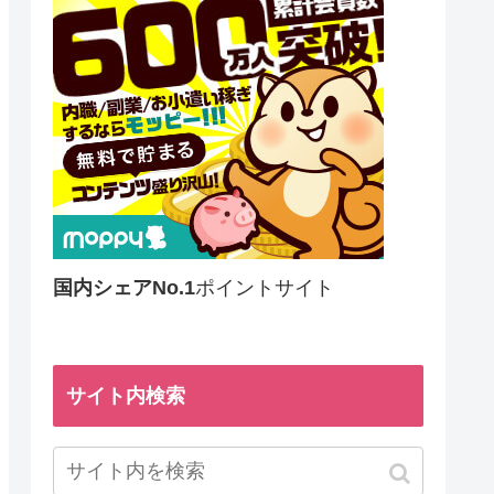
国内シェアNo.1
ポイントサイト
サイト内検索