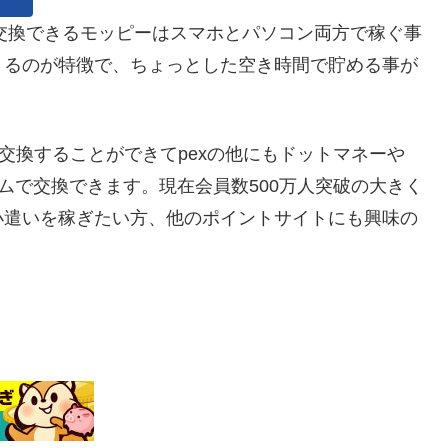
Xに交換できるモッピーはスマホとパソコン両方で稼ぐ事
きるのが特徴で、ちょっとした空き時間で貯める事が
交換することができてpexの他にもドットマネーや
ルタイムで交換できます。現在会員数500万人突破の大きく
小遣いを稼ぎたい方、他のポイントサイトにも興味の