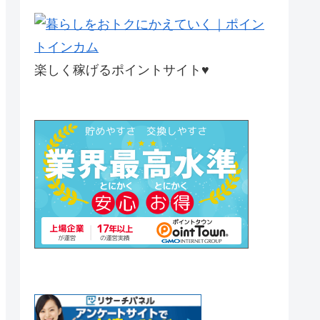
楽しく稼げるポイントサイト♥