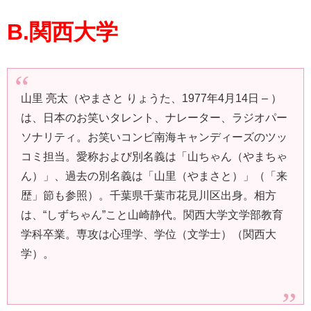
B.関西大学
山里 亮太（やまさと りょうた、1977年4月14日 – ）
は、日本のお笑いタレント、ナレーター、ラジオパー
ソナリティ。お笑いコンビ南海キャンディーズのツッ
コミ担当。愛称および別名義は「山ちゃん（やまちゃ
ん）」、過去の別名義は「山里（やまさと）」（「来
歴」節も参照）。千葉県千葉市花見川区出身。相方
は、“しずちゃん”こと山崎静代。関西大学文学部教育
学科卒業。専攻は心理学、学位（文学士）（関西大
学）。