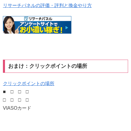
リサーチパネルの評価・評判と換金やり方
おまけ：クリックポイントの場所
クリックポイントの場所
■ □ □ □
□ □ □ □
VIASOカード