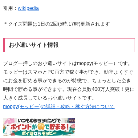
引用：
wikipedia
＊クイズ問題は1日の2回(5時,17時)更新されます
お小遣いサイト情報
ブログ一押しのお小遣いサイトはmoppy(モッピー）です。
モッピーはスマホとPC両方で稼ぐ事ができ、効率よくすぐ
にお金を貯める事ができるのが特徴で、ちょっとした空き
時間で貯める事ができます。現在会員数400万人突破！更に
大きく成長しているお小遣いサイトです。
moppy(モッピー)の詳細・攻略・稼ぐ方法について