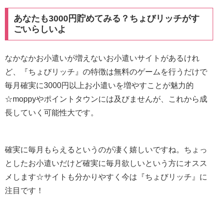
あなたも3000円貯めてみる？ちょびリッチがす
ごいらしいよ
なかなかお小遣いが増えないお小遣いサイトがあるけれ
ど、『ちょびリッチ』の特徴は無料のゲームを行うだけで
毎月確実に3000円以上お小遣いを増やすことが魅力的
☆moppyやポイントタウンには及びませんが、これから成
長していく可能性大です。
確実に毎月もらえるというのが凄く嬉しいですね。ちょっ
としたお小遣いだけど確実に毎月欲しいという方にオスス
メします☆サイトも分かりやすく今は『ちょびリッチ』に
注目です！