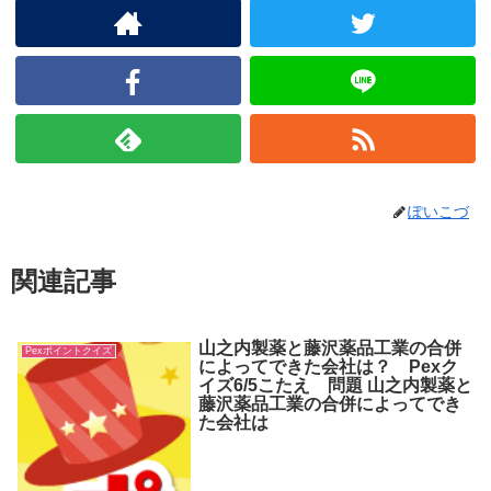
ぽいこづ
関連記事
山之内製薬と藤沢薬品工業の合併
Pexポイントクイズ
によってできた会社は？ Pexク
イズ6/5こたえ 問題 山之内製薬と
藤沢薬品工業の合併によってでき
た会社は