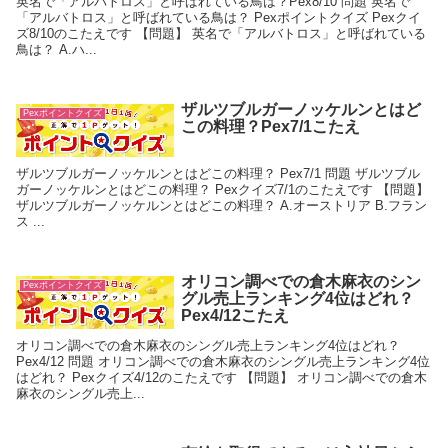
英名で「アルバトロス」と呼ばれている鳥は？Pex8/10 問題 英名で
「アルバトロス」と呼ばれている鳥は？ Pexポイントクイズ Pexクイ
ズ8/10のこたえです 【問題】 英名で「アルバトロス」と呼ばれている
鳥は？ A.ハ...
ザルツブルガーノッケルンとはど
Pexポイントクイズ
この料理？Pex7/1こたえ
ザルツブルガーノッケルンとはどこの料理？ Pex7/1 問題 ザルツブル
ガーノッケルンとはどこの料理？ Pexクイズ7/1のこたえです 【問題】
ザルツブルガーノッケルンとはどこの料理？ A.オーストリア B.フラン
ス ...
オリコン調べでの倉木麻衣のシン
Pexポイントクイズ
グル売上ランキング4位はどれ？
Pex4/12こたえ
オリコン調べでの倉木麻衣のシングル売上ランキング4位はどれ？
Pex4/12 問題 オリコン調べでの倉木麻衣のシングル売上ランキング4位
はどれ？ Pexクイズ4/12のこたえです 【問題】 オリコン調べでの倉木
麻衣のシングル売上...