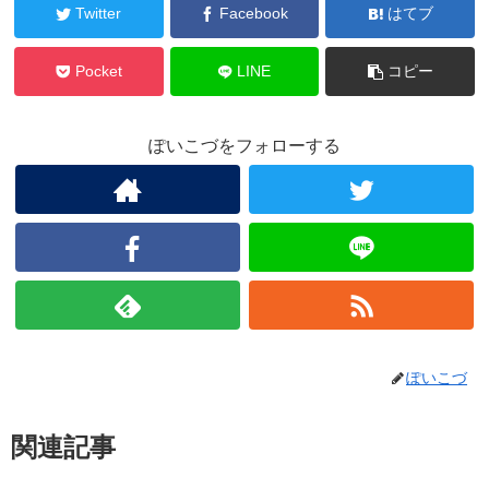
Twitter
Facebook
はてブ
Pocket
LINE
コピー
ぽいこづをフォローする
ぽいこづ
関連記事