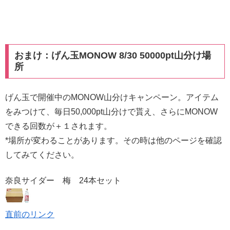
おまけ：げん玉MONOW 8/30 50000pt山分け場
所
げん玉で開催中のMONOW山分けキャンペーン。アイテム
をみつけて、毎日50,000pt山分けで貰え、さらにMONOW
できる回数が＋１されます。
*場所が変わることがあります。その時は他のページを確認
してみてください。
奈良サイダー 梅 24本セット
直前のリンク