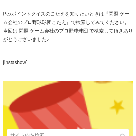
Pexポイントクイズのこたえを知りたいときは『問題 ゲー
ム会社のプロ野球球団こたえ』で検索してみてください。
今回は 問題 ゲーム会社のプロ野球球団 で検索して頂きあり
がとうございました♪
[instashow]