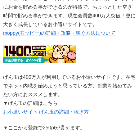
にお金を貯める事ができるのが特徴で、ちょっとした空き
時間で貯める事ができます。現在会員数400万人突破！更に
大きく成長しているお小遣いサイトです。
moppy(モッピー)の詳細・攻略・稼ぐ方法について
げん玉は400万人が利用しているお小遣いサイトです。在宅
でネット内職を始めようと思っている方、副業を始めてみ
たい方におススメします。
▼げん玉の詳細はこちら
お小遣いサイト げん玉の詳細・稼ぎ方
▼ここから登録で250ptが貰えます。