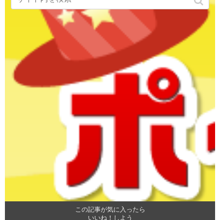
この記事が気に入ったら
いいね！しよう