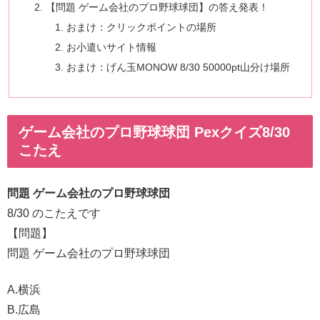
【問題 ゲーム会社のプロ野球球団】の答え発表！
おまけ：クリックポイントの場所
お小遣いサイト情報
おまけ：げん玉MONOW 8/30 50000pt山分け場所
ゲーム会社のプロ野球球団 Pexクイズ8/30
こたえ
問題 ゲーム会社のプロ野球球団
8/30 のこたえです
【問題】
問題 ゲーム会社のプロ野球球団
A.横浜
B.広島