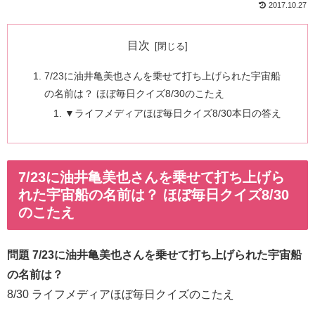
2017.10.27
目次
7/23に油井亀美也さんを乗せて打ち上げられた宇宙船
の名前は？ ほぼ毎日クイズ8/30のこたえ
▼ライフメディアほぼ毎日クイズ8/30本日の答え
7/23に油井亀美也さんを乗せて打ち上げら
れた宇宙船の名前は？ ほぼ毎日クイズ8/30
のこたえ
問題 7/23に油井亀美也さんを乗せて打ち上げられた宇宙船
の名前は？
8/30 ライフメディアほぼ毎日クイズのこたえ