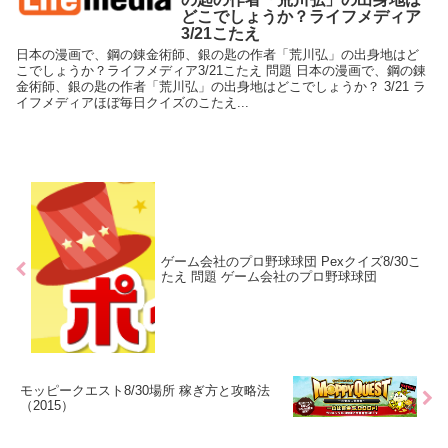
どこでしょうか？ライフメディア
3/21こたえ
日本の漫画で、鋼の錬金術師、銀の匙の作者「荒川弘」の出身地はど
こでしょうか？ライフメディア3/21こたえ 問題 日本の漫画で、鋼の錬
金術師、銀の匙の作者「荒川弘」の出身地はどこでしょうか？ 3/21 ラ
イフメディアほぼ毎日クイズのこたえ...
ゲーム会社のプロ野球球団 Pexクイズ8/30こ
たえ 問題 ゲーム会社のプロ野球球団
モッピークエスト8/30場所 稼ぎ方と攻略法
（2015）