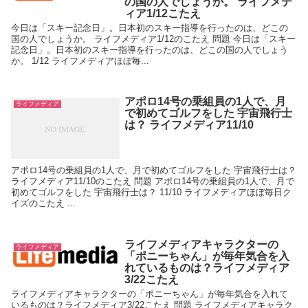
の国の人でしょうか。 ライフメデ
ィア1/12こたえ
今日は「スキー記念日」。日本初のスキー指導を行ったのは、どこの
国の人でしょうか。 ライフメディア1/12のこたえ 問題 今日は「スキー
記念日」。日本初のスキー指導を行ったのは、どこの国の人でしょう
か。 1/12 ライフメディアほぼ毎...
アポロ14号の乗組員の1人で、月
ライフメディア
で初めてゴルフをした 宇宙飛行士
は？ ライフメディア11/10
アポロ14号の乗組員の1人で、月で初めてゴルフをした 宇宙飛行士は？
ライフメディア11/10のこたえ 問題 アポロ14号の乗組員の1人で、月で
初めてゴルフをした 宇宙飛行士は？ 11/10 ライフメディアほぼ毎日ク
イズのこたえ ...
ライフメディアキャラクターの
ライフメディア
「ポニーちゃん」が毎年気合を入
れているものは？ライフメディア
3/22こたえ
ライフメディアキャラクターの「ポニーちゃん」が毎年気合を入れて
いるものは？ライフメディア3/22こたえ 問題 ライフメディアキャラク