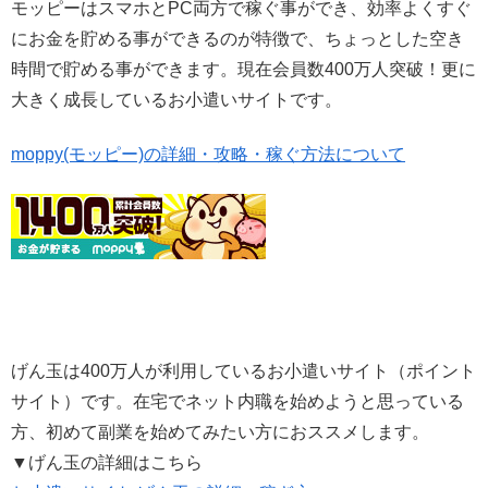
モッピーはスマホとPC両方で稼ぐ事ができ、効率よくすぐ
にお金を貯める事ができるのが特徴で、ちょっとした空き
時間で貯める事ができます。現在会員数400万人突破！更に
大きく成長しているお小遣いサイトです。
moppy(モッピー)の詳細・攻略・稼ぐ方法について
げん玉は400万人が利用しているお小遣いサイト（ポイント
サイト）です。在宅でネット内職を始めようと思っている
方、初めて副業を始めてみたい方におススメします。
▼げん玉の詳細はこちら