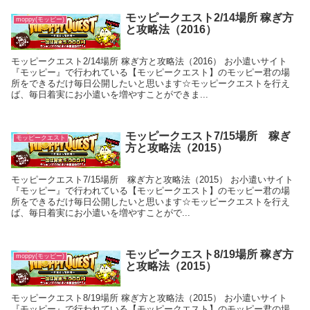
モッピークエスト2/14場所 稼ぎ方
moppy(モッピー)
と攻略法（2016）
モッピークエスト2/14場所 稼ぎ方と攻略法（2016） お小遣いサイト
『モッピー』で行われている【モッピークエスト】のモッピー君の場
所をできるだけ毎日公開したいと思います☆モッピークエストを行え
ば、毎日着実にお小遣いを増やすことができま...
モッピークエスト7/15場所 稼ぎ
モッピークエスト
方と攻略法（2015）
モッピークエスト7/15場所 稼ぎ方と攻略法（2015） お小遣いサイト
『モッピー』で行われている【モッピークエスト】のモッピー君の場
所をできるだけ毎日公開したいと思います☆モッピークエストを行え
ば、毎日着実にお小遣いを増やすことがで...
モッピークエスト8/19場所 稼ぎ方
moppy(モッピー)
と攻略法（2015）
モッピークエスト8/19場所 稼ぎ方と攻略法（2015） お小遣いサイト
『モッピー』で行われている【モッピークエスト】のモッピー君の場