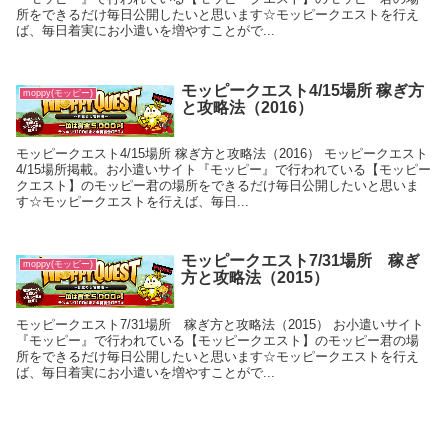
所をできるだけ毎日公開したいと思います☆モッピークエストを行え
ば、毎日着実にお小遣いを増やすことがで...
モッピークエスト4/15場所 稼ぎ方
moppy(モッピー)
と攻略法（2016）
モッピークエスト4/15場所 稼ぎ方と攻略法（2016） モッピークエスト
4/15場所掲載。お小遣いサイト『モッピー』で行われている【モッピー
クエスト】のモッピー君の場所をできるだけ毎日公開したいと思いま
す☆モッピークエストを行えば、毎日...
モッピークエスト7/31場所 稼ぎ
moppy(モッピー)
方と攻略法（2015）
モッピークエスト7/31場所 稼ぎ方と攻略法（2015） お小遣いサイト
『モッピー』で行われている【モッピークエスト】のモッピー君の場
所をできるだけ毎日公開したいと思います☆モッピークエストを行え
ば、毎日着実にお小遣いを増やすことがで...