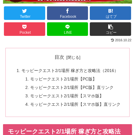
Twitter
Facebook
はてブ
Pocket
LINE
コピー
2016.10.22
目次
モッピークエスト2/1場所 稼ぎ方と攻略法（2016）
モッピークエスト2/1場所【PC版】
モッピークエスト2/1場所【PC版】直リンク
モッピークエスト2/1場所【スマホ版】
モッピークエスト2/1場所【スマホ版】直リンク
モッピークエスト2/1場所 稼ぎ方と攻略法