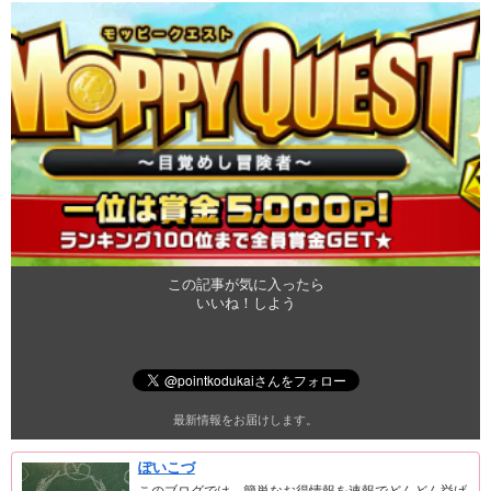
この記事が気に入ったら
いいね！しよう
最新情報をお届けします。
ぽいこづ
このブログでは、簡単なお得情報を速報でどんどん挙げ