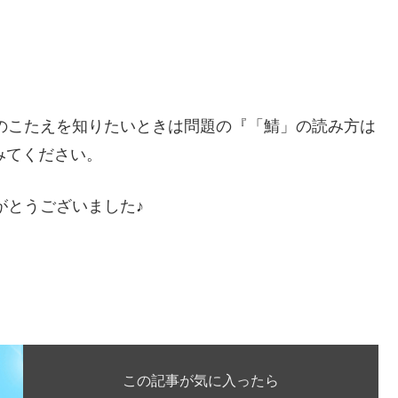
イズのこたえを知りたいときは問題の『「鯖」の読み方は
てみてください。
がとうございました♪
この記事が気に入ったら