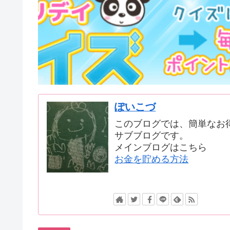
ぽいこづ
このブログでは、簡単なお
サブブログです。
メインブログはこちら
お金を貯める方法