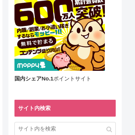
国内シェアNo.1
ポイントサイト
サイト内検索