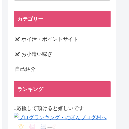
カテゴリー
ポイ活・ポイントサイト
お小遣い稼ぎ
自己紹介
ランキング
↓応援して頂けると嬉しいです