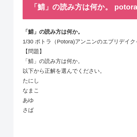
「鯖」の読み方は何か。 potor
「鯖」の読み方は何か。
1/30 ポトラ（Potora)アンニンのエブリデ
【問題】
「鯖」の読み方は何か。
以下から正解を選んでください。
たにし
なまこ
あゆ
さば