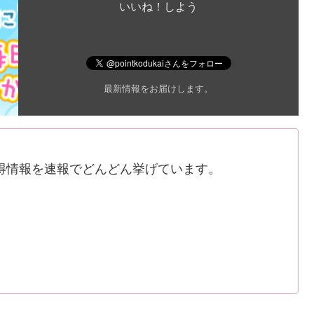
いいね！しよう
最新情報をお届けします。
得情報を速報でどんどん挙げています。