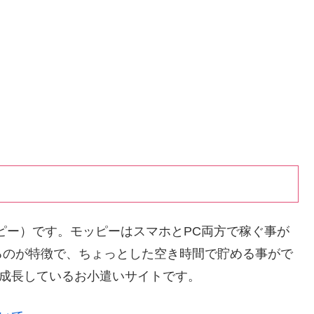
ッピー）です。モッピーはスマホとPC両方で稼ぐ事が
るのが特徴で、ちょっとした空き時間で貯める事がで
く成長しているお小遣いサイトです。