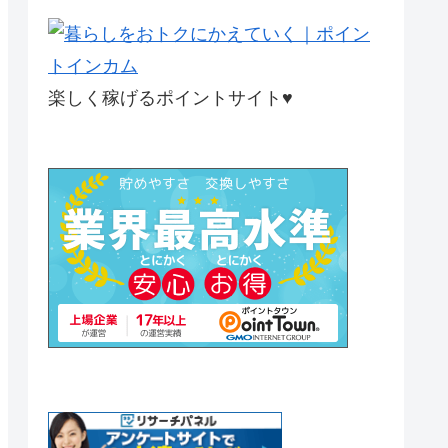
楽しく稼げるポイントサイト♥