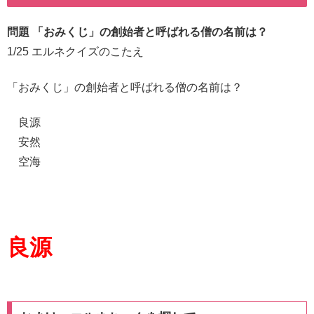
問題 「おみくじ」の創始者と呼ばれる僧の名前は？
1/25 エルネクイズのこたえ
「おみくじ」の創始者と呼ばれる僧の名前は？
良源
安然
空海
良源