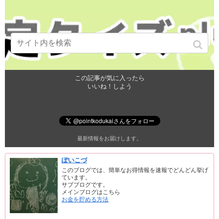
この記事が気に入ったら
いいね！しよう
最新情報をお届けします。
ぽいこづ
このブログでは、簡単なお得情報を速報でどんどん挙げ
ています。
サブブログです。
メインブログはこちら
お金を貯める方法