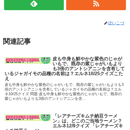
ぽいこづ
関連記事
皮も中身も鮮やかな紫色のじゃが
エルネおもしろ検定クイズ
いもで、既存の紫じゃがいもより
も3倍のアントシアニンを含有して
いるジャガイモの品種の名前は？エルネ10/25クイズこた
え
皮も中身も鮮やかな紫色のじゃがいもで、既存の紫じゃがいもよりも3
倍のアントシアニンを含有しているジャガイモの品種の名前は？エル
ネ10/25クイズ 問題 皮も中身も鮮やかな紫色のじゃがいもで、既存の
紫じゃがいもよりも3倍のアントシアニンを含...
「レアチーズキムチ納豆ラーメ
エルネおもしろ検定クイズ
ン」は、どこのご当地ラーメン？
エルネ12/9クイズ 「レアチーズキ