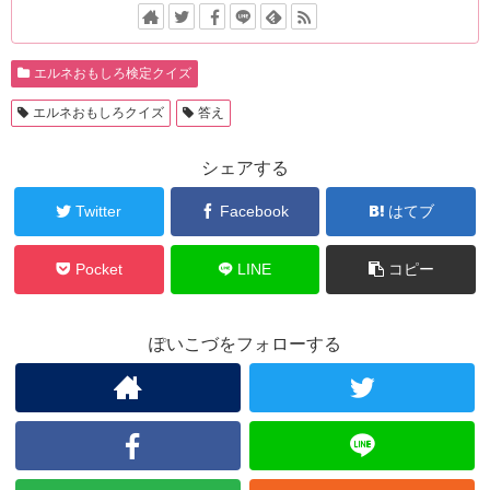
エルネおもしろ検定クイズ
エルネおもしろクイズ
答え
シェアする
Twitter
Facebook
はてブ
Pocket
LINE
コピー
ぽいこづをフォローする