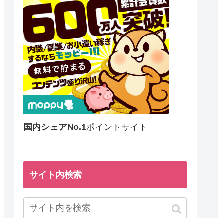
国内シェアNo.1
ポイントサイト
サイト内検索