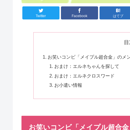
Twitter
Facebook
はてブ
目
お笑いコンビ「メイプル超合金」のメン
おまけ：エルネちゃんを探して
おまけ：エルネクロスワード
お小遣い情報
お笑いコンビ「メイプル超合金