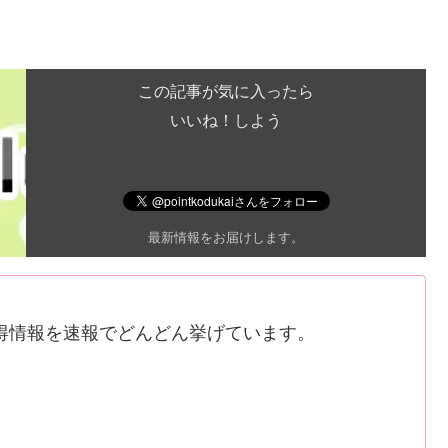
この記事が気に入ったら
いいね！しよう
最新情報をお届けします。
得情報を速報でどんどん挙げています。