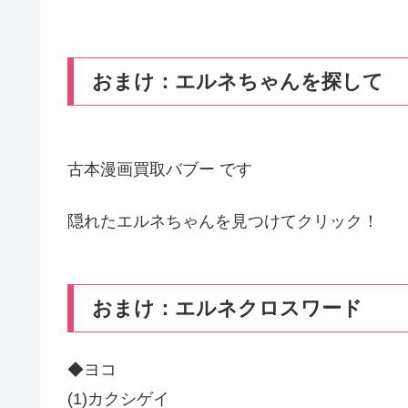
おまけ：エルネちゃんを探して
古本漫画買取バブー です
隠れたエルネちゃんを見つけてクリック！
おまけ：エルネクロスワード
◆ヨコ
(1)カクシゲイ