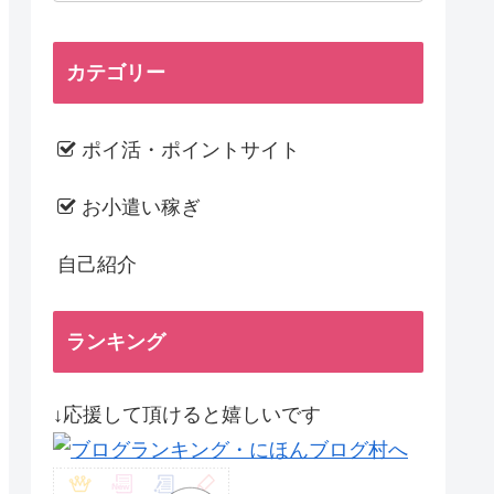
カテゴリー
ポイ活・ポイントサイト
お小遣い稼ぎ
自己紹介
ランキング
↓応援して頂けると嬉しいです