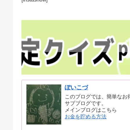
ぽいこづ
このブログでは、簡単なお
サブブログです。
メインブログはこちら
お金を貯める方法