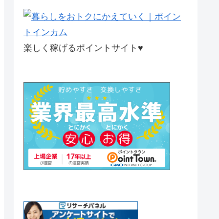
楽しく稼げるポイントサイト♥