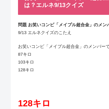
は？エルネ9/13クイズ
問題 お笑いコンビ「メイプル超合金」のメン
9/13 エルネクイズのこたえ
お笑いコンビ「メイプル超合金」のメンバー
87キロ
103キロ
128キロ
128キロ