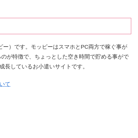
ッピー）です。モッピーはスマホとPC両方で稼ぐ事が
るのが特徴で、ちょっとした空き時間で貯める事がで
く成長しているお小遣いサイトです。
ついて