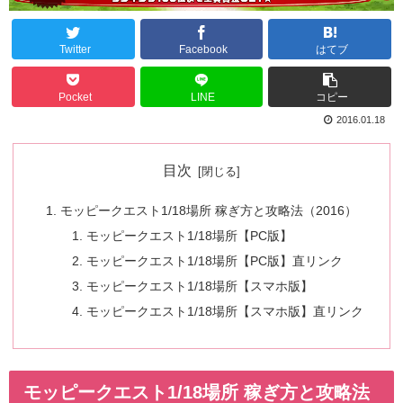
Twitter
Facebook
はてブ
Pocket
LINE
コピー
2016.01.18
目次
モッピークエスト1/18場所 稼ぎ方と攻略法（2016）
モッピークエスト1/18場所【PC版】
モッピークエスト1/18場所【PC版】直リンク
モッピークエスト1/18場所【スマホ版】
モッピークエスト1/18場所【スマホ版】直リンク
モッピークエスト1/18場所 稼ぎ方と攻略法