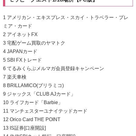
1 アメリカン・エキスプレス・スカイ・トラベラー・プレ
ミア・カード
2 アイネットFX
3 宅配ゲーム買取のヤマトク
4 JAPANカード
5 SBI FXトレード
6 てるみくらぶメルマガ会員登録キャンペーン
7 楽天車検
8 BRILLAMICO(ブリラミコ)
9 ジャックス「CLUB AJカード」
10 ライフカード「Barbie」
11 マンチェスターユナイテッドカード
12 Orico Card THE POINT
13 IS証券[口座開設]