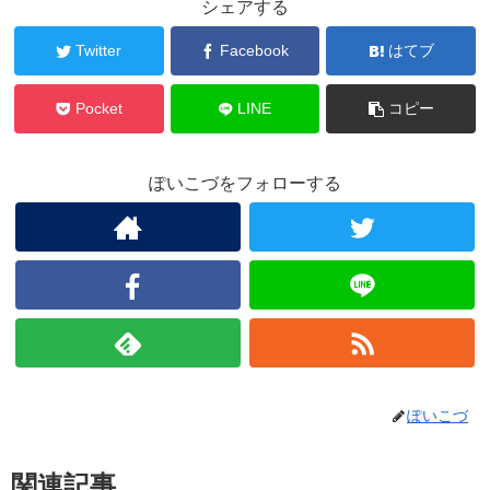
シェアする
Twitter
Facebook
はてブ
Pocket
LINE
コピー
ぽいこづをフォローする
ぽいこづ
関連記事