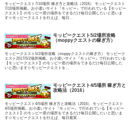
モッピークエスト7/10場所 稼ぎ方と攻略法（2016） モッピークエスト
7/10場所掲載。お小遣いサイト『モッピー』で行われている【モッピー
クエスト】のモッピー君の場所をできるだけ毎日公開したいと思いま
す☆モッピークエストを行えば、毎日...
モッピークエスト5/2場所攻略
moppy(モッピー)
（moppyクエストの稼ぎ方）
モッピークエスト5/2場所攻略（moppyクエストの稼ぎ方） モッピーク
エスト2017/5/2場所掲載。お小遣いサイト『モッピー』で行われている
【モッピークエスト】のモッピー君の場所をできるだけ毎日公開した
いと思います☆モッピークエストを...
モッピークエスト4/5場所 稼ぎ方と
moppy(モッピー)
攻略法（2016）
モッピークエスト4/5場所 稼ぎ方と攻略法（2016） モッピークエスト
4/5場所掲載。お小遣いサイト『モッピー』で行われている【モッピー
クエスト】のモッピー君の場所をできるだけ毎日公開したいと思いま
す☆モッピークエストを行えば、毎日着実...