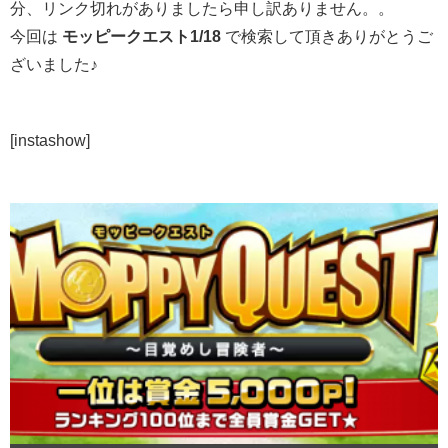
分、リンク切れがありましたら申し訳ありません。。
今回は
モッピークエスト1/18
で検索して頂きありがとうご
ざいました♪
[instashow]