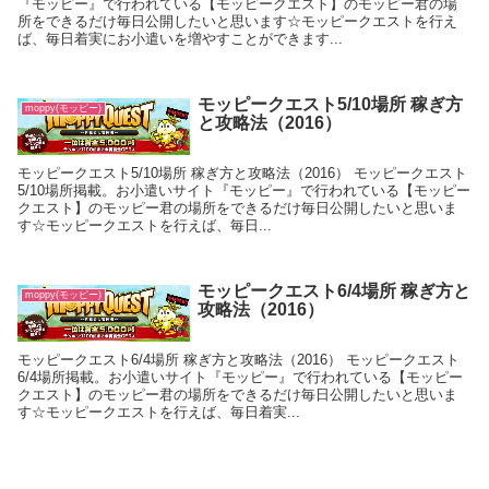
『モッピー』で行われている【モッピークエスト】のモッピー君の場
所をできるだけ毎日公開したいと思います☆モッピークエストを行え
ば、毎日着実にお小遣いを増やすことができます...
モッピークエスト5/10場所 稼ぎ方
moppy(モッピー)
と攻略法（2016）
モッピークエスト5/10場所 稼ぎ方と攻略法（2016） モッピークエスト
5/10場所掲載。お小遣いサイト『モッピー』で行われている【モッピー
クエスト】のモッピー君の場所をできるだけ毎日公開したいと思いま
す☆モッピークエストを行えば、毎日...
モッピークエスト6/4場所 稼ぎ方と
moppy(モッピー)
攻略法（2016）
モッピークエスト6/4場所 稼ぎ方と攻略法（2016） モッピークエスト
6/4場所掲載。お小遣いサイト『モッピー』で行われている【モッピー
クエスト】のモッピー君の場所をできるだけ毎日公開したいと思いま
す☆モッピークエストを行えば、毎日着実...