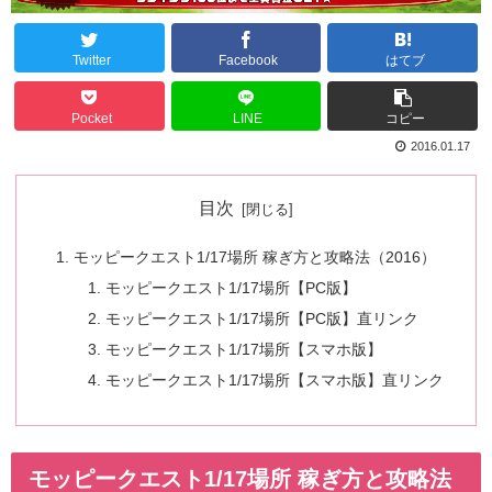
Twitter
Facebook
はてブ
Pocket
LINE
コピー
2016.01.17
目次
モッピークエスト1/17場所 稼ぎ方と攻略法（2016）
モッピークエスト1/17場所【PC版】
モッピークエスト1/17場所【PC版】直リンク
モッピークエスト1/17場所【スマホ版】
モッピークエスト1/17場所【スマホ版】直リンク
モッピークエスト1/17場所 稼ぎ方と攻略法