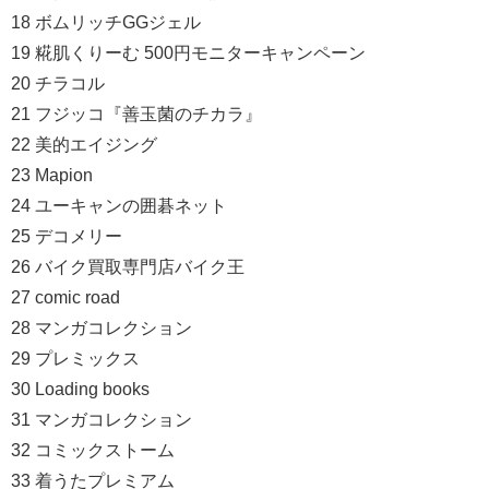
18 ボムリッチGGジェル
19 糀肌くりーむ 500円モニターキャンペーン
20 チラコル
21 フジッコ『善玉菌のチカラ』
22 美的エイジング
23 Mapion
24 ユーキャンの囲碁ネット
25 デコメリー
26 バイク買取専門店バイク王
27 comic road
28 マンガコレクション
29 プレミックス
30 Loading books
31 マンガコレクション
32 コミックストーム
33 着うたプレミアム