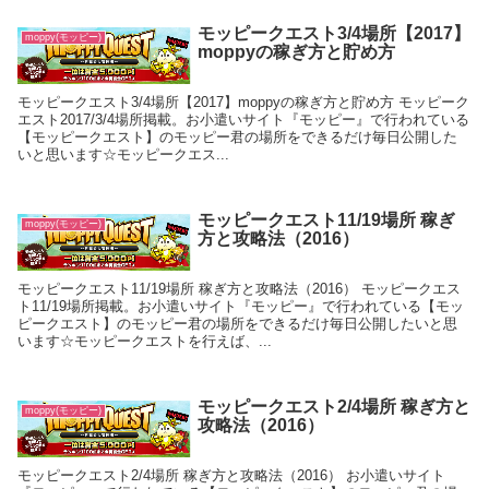
モッピークエスト3/4場所【2017】
moppy(モッピー)
moppyの稼ぎ方と貯め方
モッピークエスト3/4場所【2017】moppyの稼ぎ方と貯め方 モッピーク
エスト2017/3/4場所掲載。お小遣いサイト『モッピー』で行われている
【モッピークエスト】のモッピー君の場所をできるだけ毎日公開した
いと思います☆モッピークエス...
モッピークエスト11/19場所 稼ぎ
moppy(モッピー)
方と攻略法（2016）
モッピークエスト11/19場所 稼ぎ方と攻略法（2016） モッピークエス
ト11/19場所掲載。お小遣いサイト『モッピー』で行われている【モッ
ピークエスト】のモッピー君の場所をできるだけ毎日公開したいと思
います☆モッピークエストを行えば、...
モッピークエスト2/4場所 稼ぎ方と
moppy(モッピー)
攻略法（2016）
モッピークエスト2/4場所 稼ぎ方と攻略法（2016） お小遣いサイト