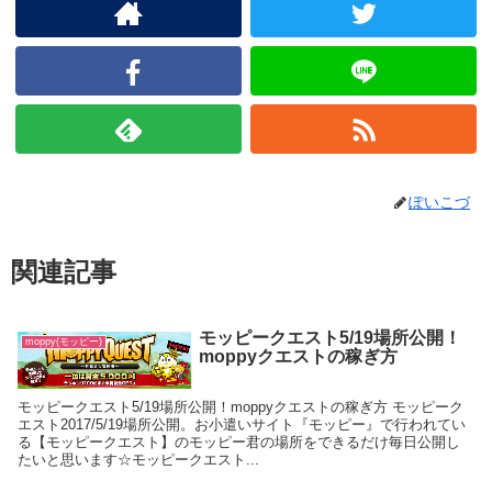
ぽいこづ
関連記事
モッピークエスト5/19場所公開！
moppy(モッピー)
moppyクエストの稼ぎ方
モッピークエスト5/19場所公開！moppyクエストの稼ぎ方 モッピーク
エスト2017/5/19場所公開。お小遣いサイト『モッピー』で行われてい
る【モッピークエスト】のモッピー君の場所をできるだけ毎日公開し
たいと思います☆モッピークエスト...