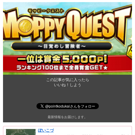
この記事が気に入ったら
いいね！しよう
最新情報をお届けします。
ぽいこづ