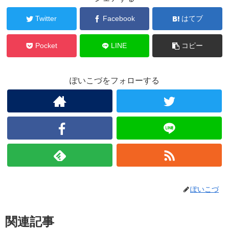
Twitter
Facebook
はてブ
Pocket
LINE
コピー
ぽいこづをフォローする
ぽいこづ
関連記事