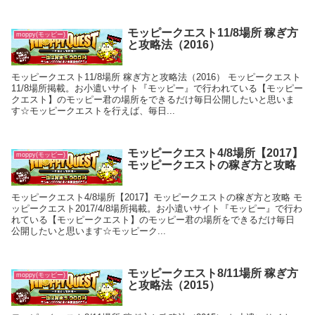
モッピークエスト11/8場所 稼ぎ方
moppy(モッピー)
と攻略法（2016）
モッピークエスト11/8場所 稼ぎ方と攻略法（2016） モッピークエスト
11/8場所掲載。お小遣いサイト『モッピー』で行われている【モッピー
クエスト】のモッピー君の場所をできるだけ毎日公開したいと思いま
す☆モッピークエストを行えば、毎日...
モッピークエスト4/8場所【2017】
moppy(モッピー)
モッピークエストの稼ぎ方と攻略
モッピークエスト4/8場所【2017】モッピークエストの稼ぎ方と攻略 モ
ッピークエスト2017/4/8場所掲載。お小遣いサイト『モッピー』で行わ
れている【モッピークエスト】のモッピー君の場所をできるだけ毎日
公開したいと思います☆モッピーク...
モッピークエスト8/11場所 稼ぎ方
moppy(モッピー)
と攻略法（2015）