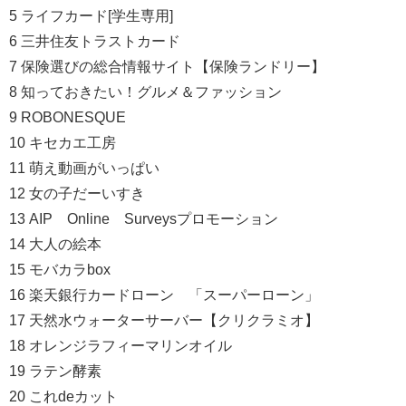
5 ライフカード[学生専用]
6 三井住友トラストカード
7 保険選びの総合情報サイト【保険ランドリー】
8 知っておきたい！グルメ＆ファッション
9 ROBONESQUE
10 キセカエ工房
11 萌え動画がいっぱい
12 女の子だーいすき
13 AIP Online Surveysプロモーション
14 大人の絵本
15 モバカラbox
16 楽天銀行カードローン 「スーパーローン」
17 天然水ウォーターサーバー【クリクラミオ】
18 オレンジラフィーマリンオイル
19 ラテン酵素
20 これdeカット