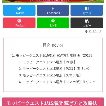
Twitter
Facebook
はてブ
Pocket
LINE
コピー
2016.01.15
目次
モッピークエスト1/15場所 稼ぎ方と攻略法（2016）
モッピークエスト1/15場所【PC版】
モッピークエスト1/15場所【PC版】直リンク
モッピークエスト1/15場所【スマホ版】
モッピークエスト1/15場所【スマホ版】直リンク
モッピークエスト1/15場所 稼ぎ方と攻略法