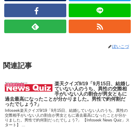
ぽいこづ
関連記事
楽天クイズ9/19「9月15日、結婚し
楽天ポイント
ていない人のうち、異性の交際相
手がいない人の割合が男女ともに
過去最高になったことが分かりました。男性で約何割だ
ったでしょう?」
Infoseek楽天クイズ9/19「9月15日、結婚していない人のうち、異性の
交際相手がいない人の割合が男女ともに過去最高になったことが分か
りました。男性で約何割だったでしょう?」 【Infoseek News Quiz」ス
タート】 ...