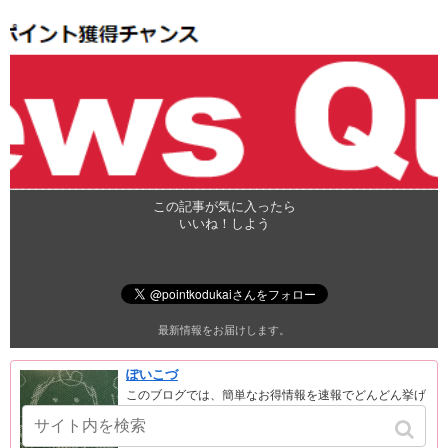
この記事が気に入ったら
いいね！しよう
最新情報をお届けします。
ぽいこづ
このブログでは、簡単なお得情報を速報でどんどん挙げ
ています。
サブブログです。
メインブログはこちら