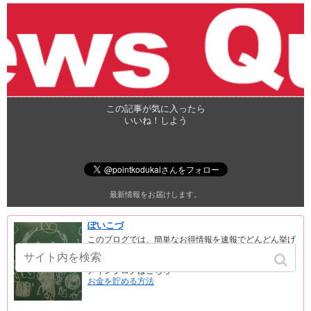
この記事が気に入ったら
いいね！しよう
最新情報をお届けします。
ぽいこづ
このブログでは、簡単なお得情報を速報でどんどん挙げ
ています。
サブブログです。
メインブログはこちら
お金を貯める方法