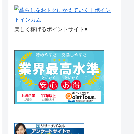
楽しく稼げるポイントサイト♥