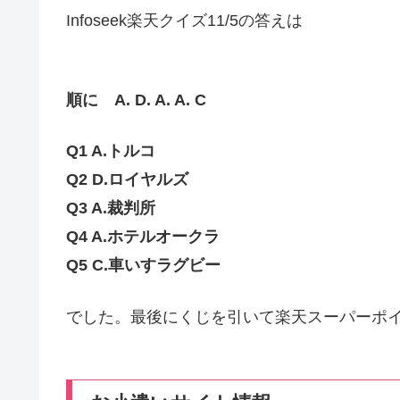
Infoseek楽天クイズ11/5の答えは
順に A. D. A. A. C
Q1 A.トルコ
Q2 D.ロイヤルズ
Q3 A.裁判所
Q4 A.ホテルオークラ
Q5 C.車いすラグビー
でした。最後にくじを引いて楽天スーパーポイ