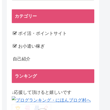
カテゴリー
ポイ活・ポイントサイト
お小遣い稼ぎ
自己紹介
ランキング
↓応援して頂けると嬉しいです