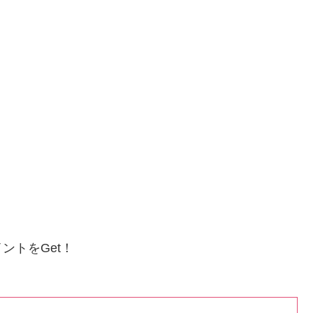
ントをGet！