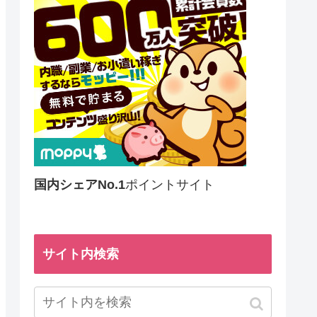
国内シェアNo.1
ポイントサイト
サイト内検索