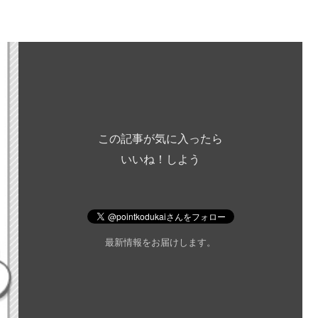
この記事が気に入ったら
いいね！しよう
最新情報をお届けします。