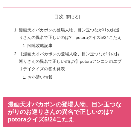
目次
漫画天才バカボンの登場人物、目ン玉つながりのお巡
りさんの異名で正しいのは? potoraクイズ5/24こたえ
関連攻略記事
【漫画天才バカボンの登場人物、目ン玉つながりのお
巡りさんの異名で正しいのは?】potoraアンニンのエブ
リデイクイズの答え発表！
お小遣い情報
漫画天才バカボンの登場人物、目ン玉つな
がりのお巡りさんの異名で正しいのは?
potoraクイズ5/24こたえ