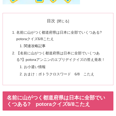
目次
名前に山がつく都道府県は日本に全部でいくつある?
potoraクイズ6/8こたえ
関連攻略記事
【名前に山がつく都道府県は日本に全部でいくつあ
る?】potoraアンニンのエブリデイクイズの答え発表！
お小遣い情報
おまけ：ポトラクロスワード 6/8 こたえ
名前に山がつく都道府県は日本に全部でい
くつある? potoraクイズ6/8こたえ