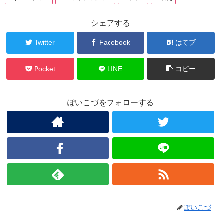
シェアする
Twitter
Facebook
はてブ
Pocket
LINE
コピー
ぽいこづをフォローする
ぽいこづ