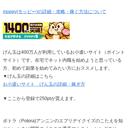
moppy(モッピー)の詳細・攻略・稼ぐ方法について
げん玉は400万人が利用しているお小遣いサイト（ポイント
サイト）です。在宅でネット内職を始めようと思っている
方、初めて副業を始めてみたい方におススメします。
▼げん玉の詳細はこちら
お小遣いサイト げん玉の詳細・稼ぎ方
▼ここから登録で250ptが貰えます。
ポトラ（Potora)アンニンのエブリデイクイズのこたえを知