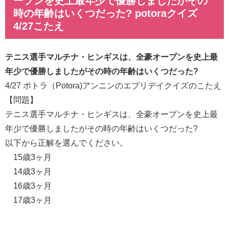
ープンを史上最年少で優勝しましたがその
時の年齢はいくつだった? potoraクイズ
4/27こたえ
テニス選手マルチナ・ヒンギスは、全豪オープンを史上最
年少で優勝しましたがその時の年齢はいくつだった?
4/27 ポトラ（Potora)アンニンのエブリデイクイズのこたえ
【問題】
テニス選手マルチナ・ヒンギスは、全豪オープンを史上最
年少で優勝しましたがその時の年齢はいくつだった?
以下から正解を選んでください。
15歳3ヶ月
14歳3ヶ月
16歳3ヶ月
17歳3ヶ月