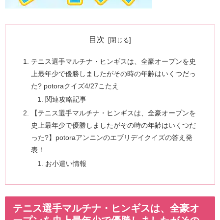
目次
テニス選手マルチナ・ヒンギスは、全豪オープンを史
上最年少で優勝しましたがその時の年齢はいくつだっ
た? potoraクイズ4/27こたえ
関連攻略記事
【テニス選手マルチナ・ヒンギスは、全豪オープンを
史上最年少で優勝しましたがその時の年齢はいくつだ
った?】potoraアンニンのエブリデイクイズの答え発
表！
お小遣い情報
テニス選手マルチナ・ヒンギスは、全豪オ