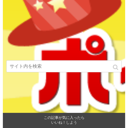
この記事が気に入ったら
いいね！しよう