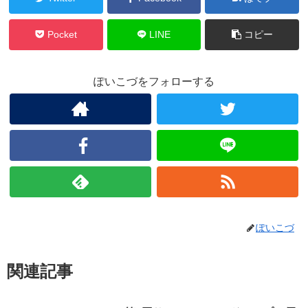
Pocket
LINE
コピー
ぽいこづをフォローする
ぽいこづ
関連記事