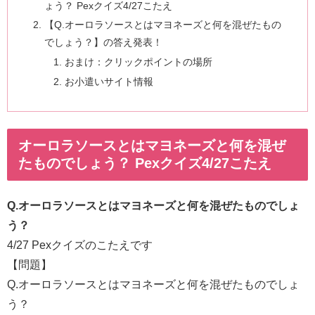
ょう？ Pexクイズ4/27こたえ
【Q.オーロラソースとはマヨネーズと何を混ぜたもの
でしょう？】の答え発表！
おまけ：クリックポイントの場所
お小遣いサイト情報
オーロラソースとはマヨネーズと何を混ぜ
たものでしょう？ Pexクイズ4/27こたえ
Q.オーロラソースとはマヨネーズと何を混ぜたものでしょ
う？
4/27 Pexクイズのこたえです
【問題】
Q.オーロラソースとはマヨネーズと何を混ぜたものでしょ
う？