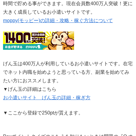
時間で貯める事ができます。現在会員数400万人突破！更に
大きく成長しているお小遣いサイトです。
moppy(モッピー)の詳細・攻略・稼ぐ方法について
げん玉は400万人が利用しているお小遣いサイトです。在宅
でネット内職を始めようと思っている方、副業を始めてみ
たい方におススメします。
▼げん玉の詳細はこちら
お小遣いサイト げん玉の詳細・稼ぎ方
▼ここから登録で250ptが貰えます。