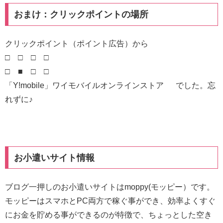
おまけ：クリックポイントの場所
クリックポイント（ポイント広告）から
□ □ □ □
□ ■ □ □
「Y!mobile」ワイモバイルオンラインストア でした。忘
れずに♪
お小遣いサイト情報
ブログ一押しのお小遣いサイトはmoppy(モッピー）です。
モッピーはスマホとPC両方で稼ぐ事ができ、効率よくすぐ
にお金を貯める事ができるのが特徴で、ちょっとした空き