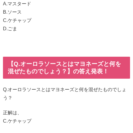
A.マスタード
B.ソース
C.ケチャップ
D.ごま
【Q.オーロラソースとはマヨネーズと何を
混ぜたものでしょう？】の答え発表！
Q.オーロラソースとはマヨネーズと何を混ぜたものでしょ
う？
正解は、
C.ケチャップ