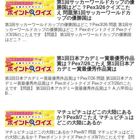
第1回サッカーワールドカップの優
Pexポイントクイズ
勝国はどこ？Pex3/26クイズこた
え 問題第1回サッカーワールドカ
ップの優勝国は
第1回サッカーワールドカップの優勝国はどこ？Pex3/26 問題 第1回サ
ッカーワールドカップの優勝国はどこ？ Pexポイントクイズ Pexクイ
ズ3/26のこたえです 【問題】 第1回サッカーワールドカップの優勝国
はどこ？ ...
第1回日本アカデミー賞最優秀作品
Pexポイントクイズ
賞は？Pex7/26こたえ 第1回日本ア
カデミー賞最優秀作品賞は
第1回日本アカデミー賞最優秀作品賞は？Pex7/26 問題 第1回日本アカ
デミー賞最優秀作品賞は？ Pexポイントクイズ Pexクイズ7/26のこた
えです 【問題】 第1回日本アカデミー賞最優秀作品賞は？ A.八甲田山
B...
マチュピチュはどこの大陸にある
Pexポイントクイズ
か？Pex8/7こたえ マチュピチュは
どこの大陸にあるか
マチュピチュはどこの大陸にあるか？Pex8/7 問題 マチュピチュはどこ
の大陸にあるか？ Pexポイントクイズ Pexクイズ8/7のこたえです 【問