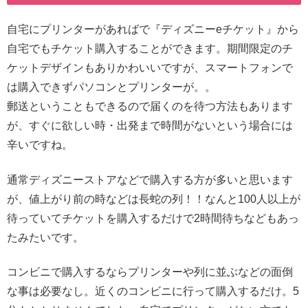
自宅にプリンターがあればで『ディズニーeチケット』から
自宅でもチケット購入することができます。期間限定のチ
ケットデザインもありかわいいですが、スマートフォンで
は購入できずパソコンとプリンターが。。
郵送ということもできるので届くのを待つ方法もあります
が、すぐに欲しい時・出発まで時間がないという場合には
辛いですね。
通常ディズニーストアなどで購入する方が多いと思います
が、値上がり前の時などは長蛇の列！！なんと100人以上が
待っていてチケットを購入するだけで2時間待ちなどもあっ
たみたいです。
コンビニで購入するならプリンターや列に並ぶなどの面倒
な事は必要なし。近くのコンビニに行って購入するだけ。5