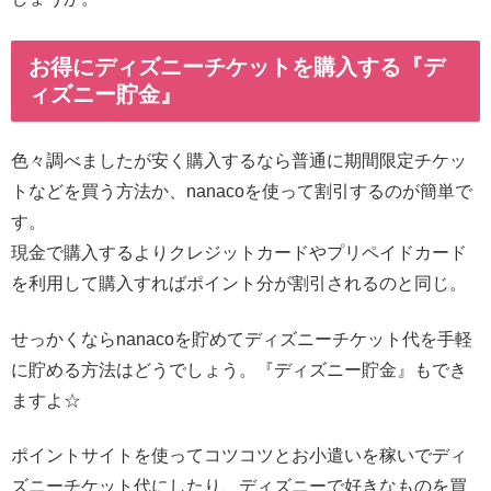
お得にディズニーチケットを購入する『デ
ィズニー貯金』
色々調べましたが安く購入するなら普通に期間限定チケッ
トなどを買う方法か、nanacoを使って割引するのが簡単で
す。
現金で購入するよりクレジットカードやプリペイドカード
を利用して購入すればポイント分が割引されるのと同じ。
せっかくならnanacoを貯めてディズニーチケット代を手軽
に貯める方法はどうでしょう。『ディズニー貯金』もでき
ますよ☆
ポイントサイトを使ってコツコツとお小遣いを稼いでディ
ズニーチケット代にしたり、ディズニーで好きなものを買