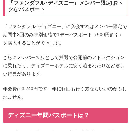
『ファンダフル･ディズニー』メンバー限定!おト
クなパスポート
『ファンダフル･ディズニー』に入会すればメンバー限定で
期間中3回のみ特別価格で1デーパスポート（500円割引）
を購入することができます。
さらにメンバー特典として抽選で公開前のアトラクション
に乗れたり、ディズニーホテルに安く泊まれたりなど嬉し
い特典があります。
年会費は3,240円です。年に何回も行く方ならいいのかもし
れません。
ディズニー年間パスポートは？