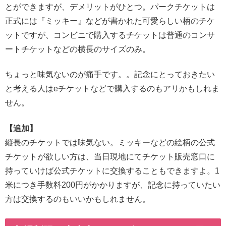
とができますが、デメリットがひとつ。パークチケットは
正式には『ミッキー』などが書かれた可愛らしい柄のチケ
ットですが、コンビニで購入するチケットは普通のコンサ
ートチケットなどの横長のサイズのみ。
ちょっと味気ないのが痛手です。。記念にとっておきたい
と考える人はeチケットなどで購入するのもアリかもしれま
せん。
【追加】
縦長のチケットでは味気ない。ミッキーなどの絵柄の公式
チケットが欲しい方は、当日現地にてチケット販売窓口に
持っていけば公式チケットに交換することもできますよ。1
米につき手数料200円がかかりますが、記念に持っていたい
方は交換するのもいいかもしれません。