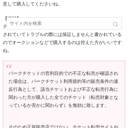
意して購入してくださいね。
【追記】
ディズニーの公式ページにもチケットの転売は禁止と表明
されていてトラブルの際には保証しませんと書かれている
のでオークションなどで購入するのは控えた方がいいです
ね。
パークチケットの営利目的での不正な転売が確認され
た場合は、パークチケット利用規約等の販売条件の違
反行為として、該当チケットおよび不正な転売行為に
関わった方が購入した全てのチケット（転売対象とな
っているか否かに関わらず）を無効に致します。
そのため正規販売店ではない、チケット転売サイトや