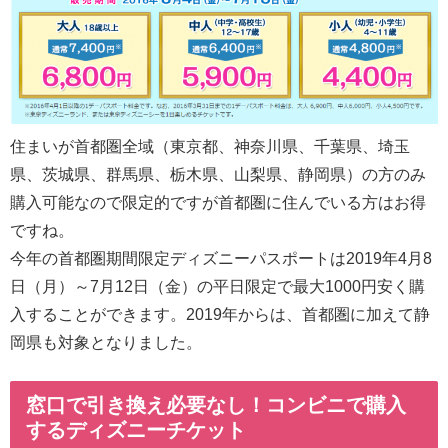
住まいが首都圏全域（東京都、神奈川県、千葉県、埼玉
県、茨城県、群馬県、栃木県、山梨県、静岡県）の方のみ
購入可能なので限定的ですが首都圏に住んでいる方はお得
ですね。
今年の首都圏期間限定ディズニーパスポートは2019年4月8
日（月）～7月12日（金）の平日限定で最大1000円安く購
入することができます。2019年からは、首都圏に加えて静
岡県も対象となりました。
窓口で引き換え必要なし！コンビニで購入
するディズニーチケット