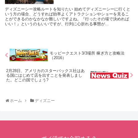
ディズニーシー攻略ルートを知りたい 始めてディズニーシーに行くと
いう方の場合、どうすれば効率よくアトラクションやショーを見るこ
とができるのかなかなか難しいですよね。『行ったその場で決めれば
いい！』というのもいいですが、行列に心折れる事態が...
モッピークエスト3/3場所 稼ぎ方と攻略法
（2016）
2月28日、アメリカのスターバックス社はあ
る国にはじめて店を出すことを発表しまし
た。どこの国でしょう?
ホーム
ディズニー