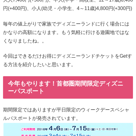
円(+400円)、小人(幼児・小学生、4～11歳)4,800円(+300円)
毎年の値上がりで家族でディズニーランドに行く場合には
かなりの高額になります。もう気軽に行ける遊園地ではな
くなりましたね。。
今回はできるだけお得にディズニーランドチケットをGetす
る方法を紹介したいと思います。
今年もやります！首都圏期間限定ディズニ
ーパスポート
期間限定ではありますが平日限定のウィークデースペシャ
ルパスポートが発売されています。