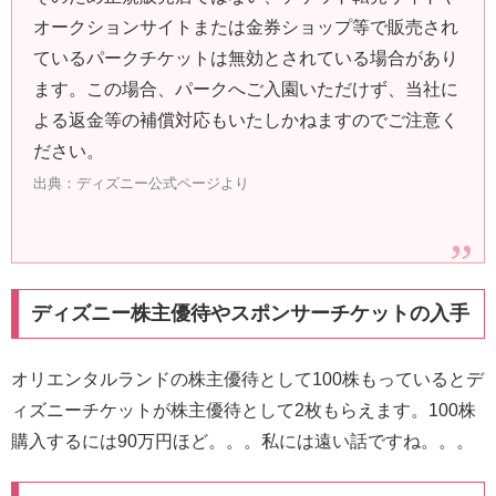
オークションサイトまたは金券ショップ等で販売され
ているパークチケットは無効とされている場合があり
ます。この場合、パークへご入園いただけず、当社に
よる返金等の補償対応もいたしかねますのでご注意く
ださい。
出典：ディズニー公式ページより
ディズニー株主優待やスポンサーチケットの入手
オリエンタルランドの株主優待として100株もっているとデ
ィズニーチケットが株主優待として2枚もらえます。100株
購入するには90万円ほど。。。私には遠い話ですね。。。