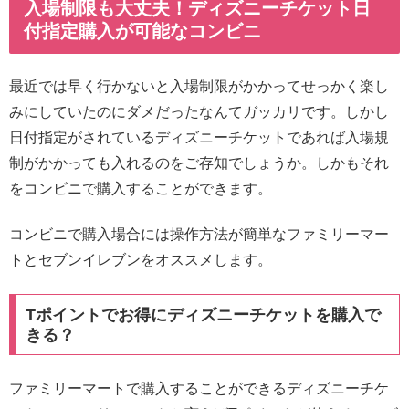
入場制限も大丈夫！ディズニーチケット日
付指定購入が可能なコンビニ
最近では早く行かないと入場制限がかかってせっかく楽し
みにしていたのにダメだったなんてガッカリです。しかし
日付指定がされているディズニーチケットであれば入場規
制がかかっても入れるのをご存知でしょうか。しかもそれ
をコンビニで購入することができます。
コンビニで購入場合には操作方法が簡単なファミリーマー
トとセブンイレブンをオススメします。
Tポイントでお得にディズニーチケットを購入で
きる？
ファミリーマートで購入することができるディズニーチケ