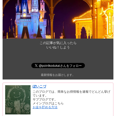
この記事が気に入ったら
いいね！しよう
最新情報をお届けします。
ぽいこづ
このブログでは、簡単なお得情報を速報でどんどん挙げ
ています。
サブブログです。
メインブログはこちら
お金を貯める方法