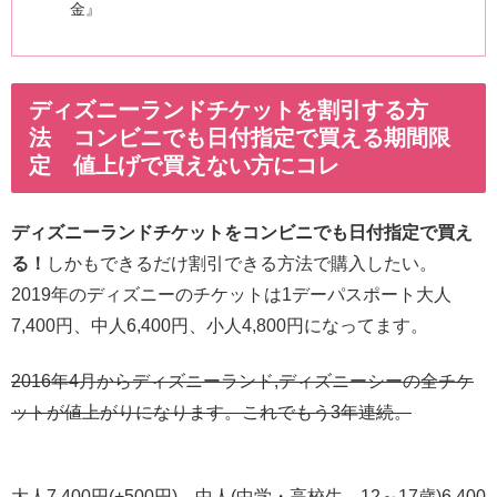
金』
ディズニーランドチケットを割引する方
法 コンビニでも日付指定で買える期間限
定 値上げで買えない方にコレ
ディズニーランドチケットをコンビニでも日付指定で買え
る！
しかもできるだけ割引できる方法で購入したい。
2019年のディズニーのチケットは1デーパスポート大人
7,400円、中人6,400円、小人4,800円になってます。
2016年4月からディズニーランド,ディズニーシーの全チケ
ットが値上がりになります。これでもう3年連続。
大人7,400円(+500円)、中人(中学・高校生、12～17歳)6,400