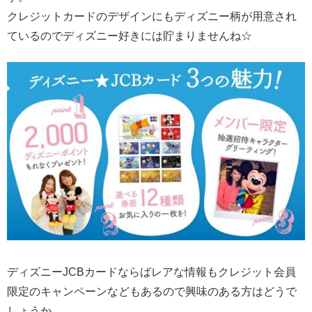
クレジットカードのデザインにもディズニー柄が用意され
ているのでディズニー好きには貯まりませんね☆
ディズニーJCBカードならばレアな情報もクレジット会員
限定のキャンペーンなどもあるので興味のある方はどうで
しょうか。