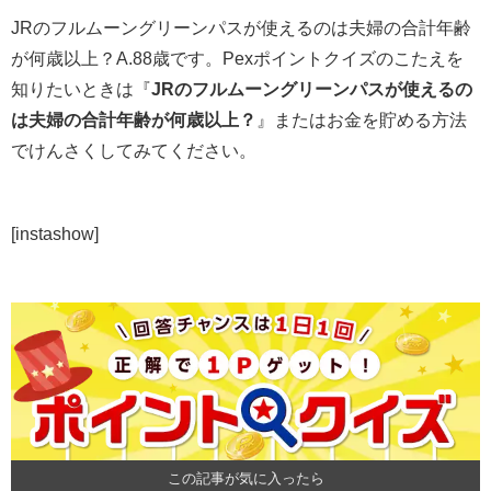
JRのフルムーングリーンパスが使えるのは夫婦の合計年齢
が何歳以上？A.88歳です。Pexポイントクイズのこたえを
知りたいときは『
JRのフルムーングリーンパスが使えるの
は夫婦の合計年齢が何歳以上？
』またはお金を貯める方法
でけんさくしてみてください。
[instashow]
この記事が気に入ったら