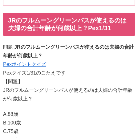
JRのフルムーングリーンパスが使えるのは
夫婦の合計年齢が何歳以上？Pex1/31
問題
JRのフルムーングリーンパスが使えるのは夫婦の合計
年齢が何歳以上？
Pexポイントクイズ
Pexクイズ1/31のこたえです
【問題】
JRのフルムーングリーンパスが使えるのは夫婦の合計年齢
が何歳以上？
A.88歳
B.100歳
C.75歳