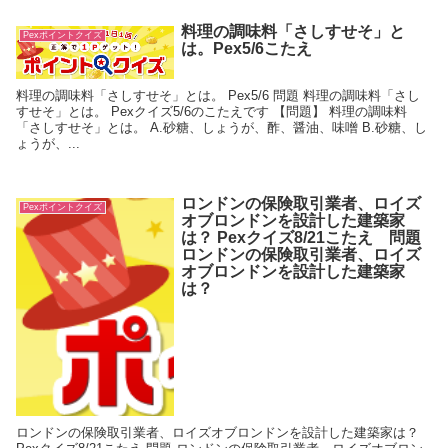
料理の調味料「さしすせそ」と
Pexポイントクイズ
は。Pex5/6こたえ
料理の調味料「さしすせそ」とは。 Pex5/6 問題 料理の調味料「さし
すせそ」とは。 Pexクイズ5/6のこたえです 【問題】 料理の調味料
「さしすせそ」とは。 A.砂糖、しょうが、酢、醤油、味噌 B.砂糖、し
ょうが、...
ロンドンの保険取引業者、ロイズ
Pexポイントクイズ
オブロンドンを設計した建築家
は？ Pexクイズ8/21こたえ 問題
ロンドンの保険取引業者、ロイズ
オブロンドンを設計した建築家
は？
ロンドンの保険取引業者、ロイズオブロンドンを設計した建築家は？