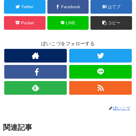
Twitter
Facebook
はてブ
Pocket
LINE
コピー
ぽいこづをフォローする
ぽいこづ
関連記事