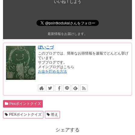
いいね！しよう
最新情報をお届けします。
ぽいこづ
このブログでは、簡単なお得情報を速報でどんどん挙げ
ています。
サブブログです。
メインブログはこちら
お金を貯める方法
Pexポイントクイズ
PEXポイントクイズ
答え
シェアする