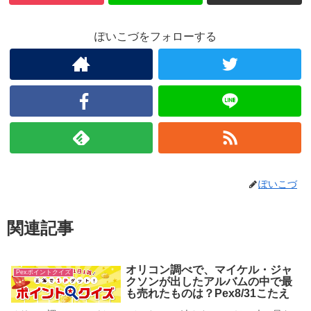
ぽいこづをフォローする
ぽいこづ
関連記事
オリコン調べで、マイケル・ジャ
Pexポイントクイズ
クソンが出したアルバムの中で最
も売れたものは？Pex8/31こたえ