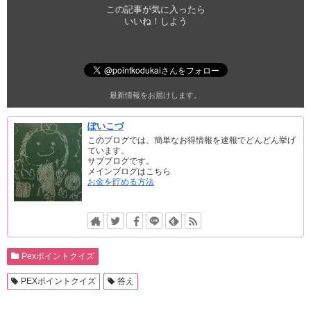
この記事が気に入ったら
いいね！しよう
最新情報をお届けします。
ぽいこづ
このブログでは、簡単なお得情報を速報でどんどん挙げ
ています。
サブブログです。
メインブログはこちら
お金を貯める方法
Pexポイントクイズ
PEXポイントクイズ
答え