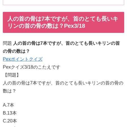
人の首の骨は7本ですが、首のとても長いキ
リンの首の骨の数は？Pex3/18
問題
人の首の骨は7本ですが、首のとても長いキリンの首
の骨の数は？
Pexポイントクイズ
Pexクイズ3/18のこたえです
【問題】
人の首の骨は7本ですが、首のとても長いキリンの首の骨の
数は？
A.7本
B.13本
C.20本