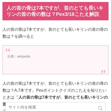
人の首の骨は7本ですが、首のとても長いキ
リンの首の骨の数は？Pex3/18こたえ解説
人の首の骨は7本ですが、首のとても長いキリンの首の骨の
数は？を調べると
出典：wikipedia
人の首の骨は7本ですが、首のとても長いキリンの首の骨の
数は？A.7本です。Pexポイントクイズのこたえを知りたい
ときは『
人の首の骨は7本ですが、首のとても長いキリンの
首の骨の数は？
』または
お金を貯める方法
でけんさくして