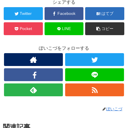
シェアする
Twitter
Facebook
はてブ
Pocket
LINE
コピー
ぽいこづをフォローする
ぽいこづ
関連記事