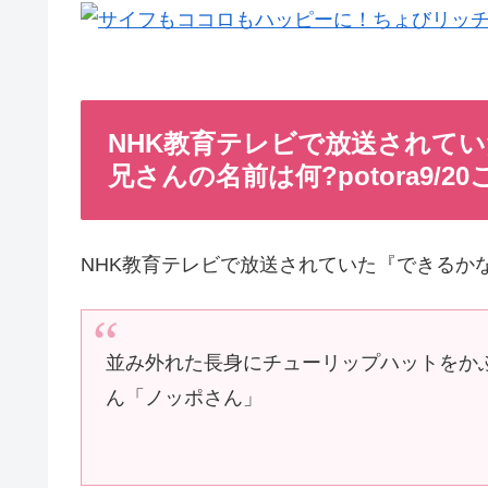
NHK教育テレビで放送されて
兄さんの名前は何?potora9/2
NHK教育テレビで放送されていた『できるか
並み外れた長身にチューリップハットをか
ん「ノッポさん」