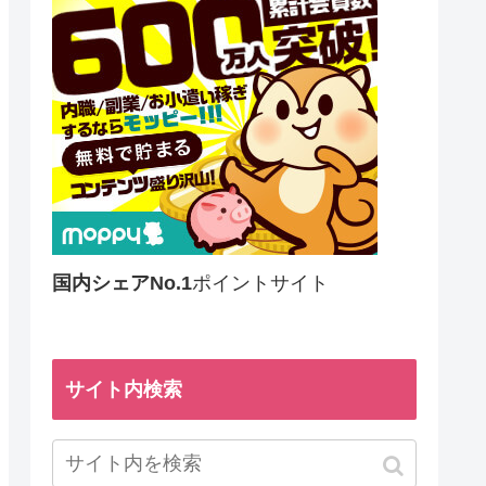
国内シェアNo.1
ポイントサイト
サイト内検索