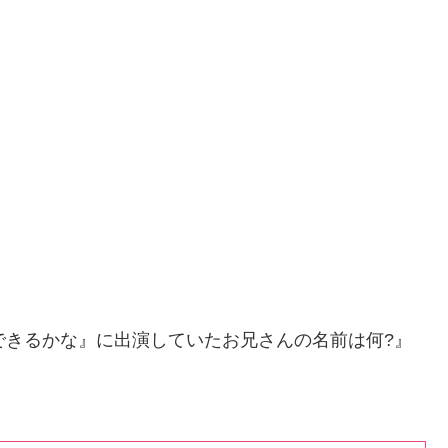
できるかな』に出演していたお兄さんの名前は何?』