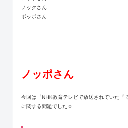
ノックさん
ポッポさん
ノッポさん
今回は『NHK教育テレビで放送されていた『
に関する問題でした☆