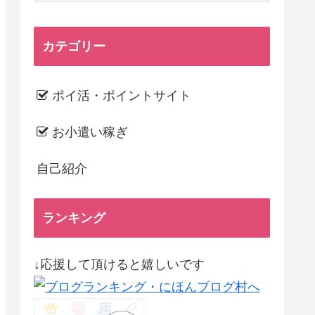
カテゴリー
ポイ活・ポイントサイト
お小遣い稼ぎ
自己紹介
ランキング
↓応援して頂けると嬉しいです