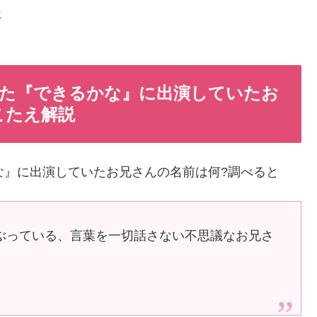
いた『できるかな』に出演していたお
0こたえ解説
な』に出演していたお兄さんの名前は何?調べると
ぶっている、言葉を一切話さない不思議なお兄さ