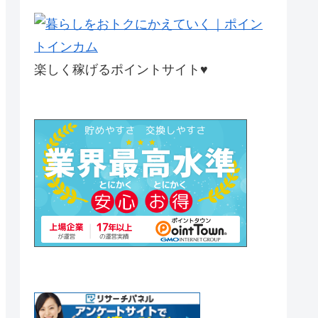
楽しく稼げるポイントサイト♥