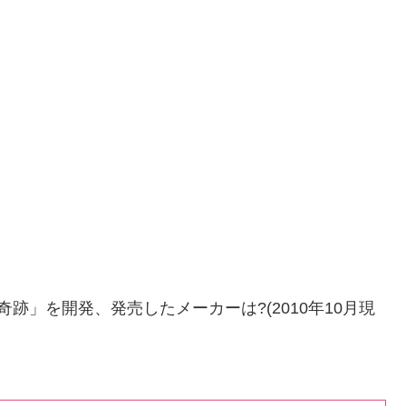
奇跡」を開発、発売したメーカーは?(2010年10月現