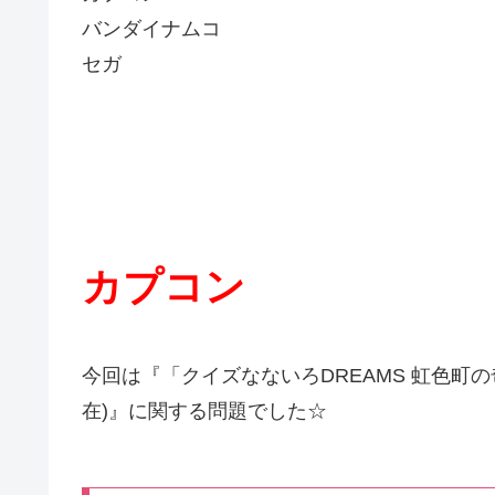
バンダイナムコ
セガ
カプコン
今回は『「クイズなないろDREAMS 虹色町の
在)』に関する問題でした☆