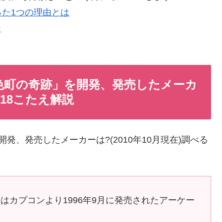
た1つの理由とは
虹色町の奇跡」を開発、発売したメーカ
9/18こたえ解説
発、発売したメーカーは?(2010年10月現在)調べる
』はカプコンより1996年9月に発売されたアーケー