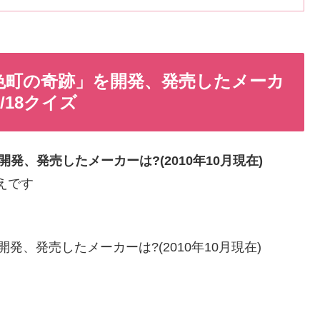
虹色町の奇跡」を開発、発売したメーカ
9/18クイズ
発、発売したメーカーは?(2010年10月現在)
たえです
発、発売したメーカーは?(2010年10月現在)