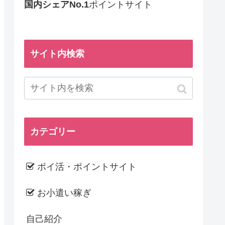
国内シェアNo.1
ポイントサイト
サイト内検索
カテゴリー
ポイ活・ポイントサイト
お小遣い稼ぎ
自己紹介