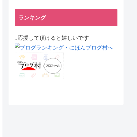
ランキング
↓応援して頂けると嬉しいです