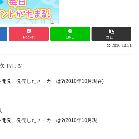
Pocket
LINE
コピー
2016.10.31
次
開発、発売したメーカーは?(2010年10月現在)
え
開発、発売したメーカーは?(2010年10月現