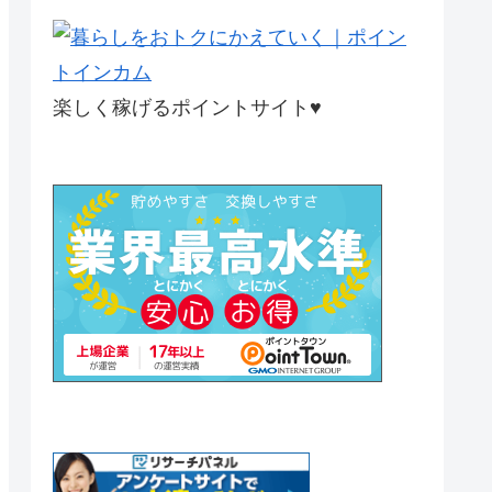
楽しく稼げるポイントサイト♥