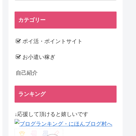
カテゴリー
ポイ活・ポイントサイト
お小遣い稼ぎ
自己紹介
ランキング
↓応援して頂けると嬉しいです