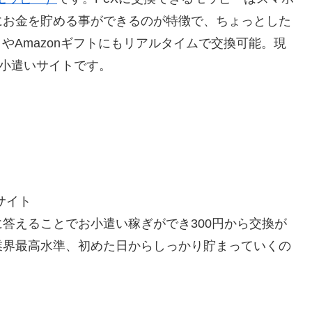
にお金を貯める事ができるのが特徴で、ちょっとした
トやAmazonギフトにもリアルタイムで交換可能。現
お小遣いサイトです。
サイト
答えることでお小遣い稼ぎができ300円から交換が
業界最高水準、初めた日からしっかり貯まっていくの