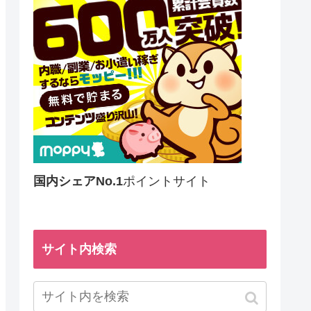
国内シェアNo.1
ポイントサイト
サイト内検索