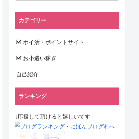
カテゴリー
ポイ活・ポイントサイト
お小遣い稼ぎ
自己紹介
ランキング
↓応援して頂けると嬉しいです