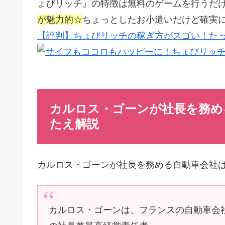
ょびリッチ』の特徴は無料のゲームを行うだ
が魅力的☆
ちょっとしたお小遣いだけど確実
【評判】ちょびリッチの稼ぎ方がスゴい！たっ
カルロス・ゴーンが社長を務める
たえ解説
カルロス・ゴーンが社長を務める自動車会社
カルロス・ゴーンは、フランスの自動車会