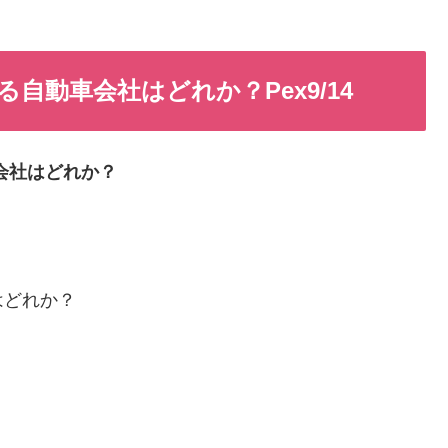
自動車会社はどれか？Pex9/14
会社はどれか？
はどれか？