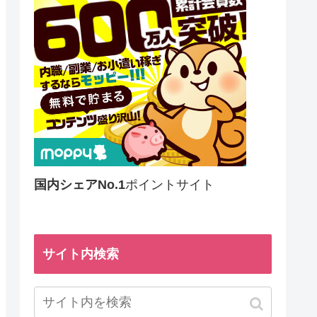
国内シェアNo.1
ポイントサイト
サイト内検索