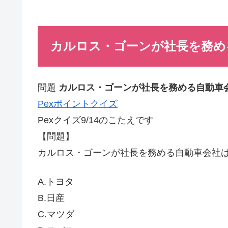
カルロス・ゴーンが社長を務める
問題
カルロス・ゴーンが社長を務める自動車
Pexポイントクイズ
Pexクイズ9/14のこたえです
【問題】
カルロス・ゴーンが社長を務める自動車会社
A.トヨタ
B.日産
C.マツダ