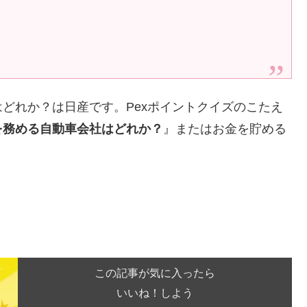
どれか？は日産です。Pexポイントクイズのこたえ
を務める自動車会社はどれか？
』またはお金を貯める
この記事が気に入ったら
いいね！しよう