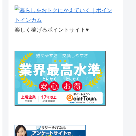
楽しく稼げるポイントサイト♥