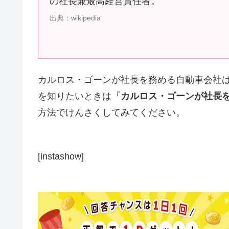
の社長兼最高経営責任者。
出典：wikipedia
カルロス・ゴーンが社長を務める自動車会社は
を知りたいときは『
カルロス・ゴーンが社長
方法でけんさくしてみてください。
[instashow]