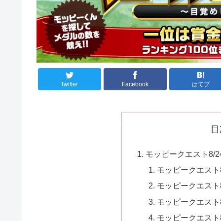
Twitter
Facebook
はてブ
目
モッピークエスト8/2
モッピークエスト8
モッピークエスト8
モッピークエスト8
モッピークエスト