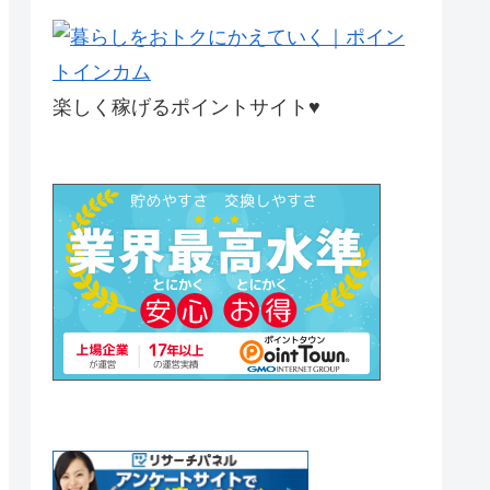
楽しく稼げるポイントサイト♥