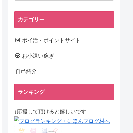
カテゴリー
ポイ活・ポイントサイト
お小遣い稼ぎ
自己紹介
ランキング
↓応援して頂けると嬉しいです