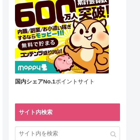
国内シェアNo.1
ポイントサイト
サイト内検索