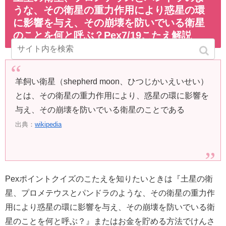
うな、その衛星の重力作用により惑星の環
に影響を与え、その崩壊を防いでいる衛星
のことを何と呼ぶ？Pex7/19こたえ解説
羊飼い衛星（shepherd moon、ひつじかいえいせい）
とは、その衛星の重力作用により、惑星の環に影響を
与え、その崩壊を防いでいる衛星のことである
出典：
wikipedia
Pexポイントクイズのこたえを知りたいときは『土星の衛
星、プロメテウスとパンドラのような、その衛星の重力作
用により惑星の環に影響を与え、その崩壊を防いでいる衛
星のことを何と呼ぶ？』またはお金を貯める方法でけんさ