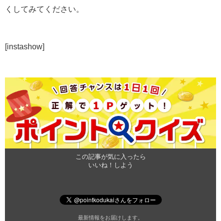
くしてみてください。
[instashow]
この記事が気に入ったら
いいね！しよう
最新情報をお届けします。