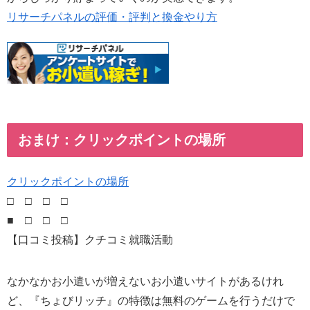
リサーチパネルの評価・評判と換金やり方
おまけ：クリックポイントの場所
クリックポイントの場所
□ □ □ □
■ □ □ □
【口コミ投稿】クチコミ就職活動
なかなかお小遣いが増えないお小遣いサイトがあるけれ
ど、『ちょびリッチ』の特徴は無料のゲームを行うだけで