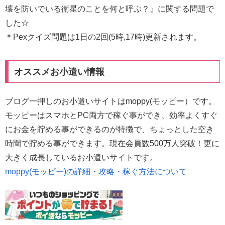
壊を防いでいる衛星のことを何と呼ぶ？』に関する問題で
した☆
＊Pexクイズ問題は1日の2回(5時,17時)更新されます。
オススメお小遣い情報
ブログ一押しのお小遣いサイトはmoppy(モッピー）です。
モッピーはスマホとPC両方で稼ぐ事ができ、効率よくすぐ
にお金を貯める事ができるのが特徴で、ちょっとした空き
時間で貯める事ができます。現在会員数500万人突破！更に
大きく成長しているお小遣いサイトです。
moppy(モッピー)の詳細・攻略・稼ぐ方法について