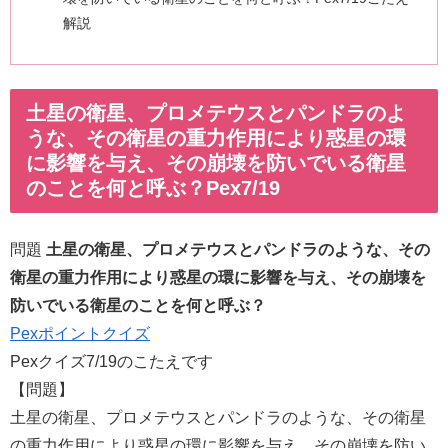
解説
土星の衛星、プロメテウスとパンドラのよ
うな、その衛星の重力作用により惑星の環
に影響を与え、その崩壊を防いでいる衛星
のことを何と呼ぶ？Pex7/19
問題
土星の衛星、プロメテウスとパンドラのような、その
衛星の重力作用により惑星の環に影響を与え、その崩壊を
防いでいる衛星のことを何と呼ぶ？
Pexポイントクイズ
Pexクイズ7/19のこたえです
【問題】
土星の衛星、プロメテウスとパンドラのような、その衛星
の重力作用により惑星の環に影響を与え、その崩壊を防い