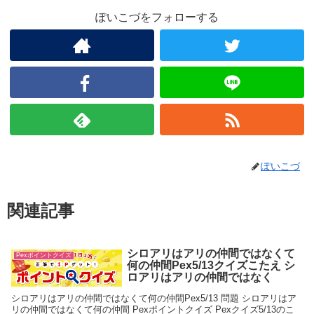
ぽいこづをフォローする
ぽいこづ
関連記事
シロアリはアリの仲間ではなくて
Pexポイントクイズ
何の仲間Pex5/13クイズこたえ シ
ロアリはアリの仲間ではなく
シロアリはアリの仲間ではなくて何の仲間Pex5/13 問題 シロアリはア
リの仲間ではなくて何の仲間 Pexポイントクイズ Pexクイズ5/13のこ