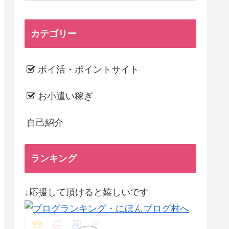
カテゴリー
ポイ活・ポイントサイト
お小遣い稼ぎ
自己紹介
ランキング
↓応援して頂けると嬉しいです