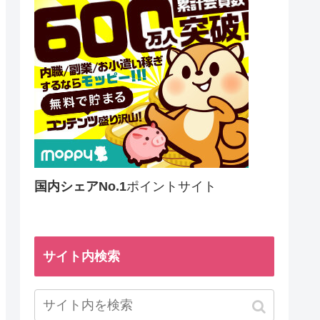
国内シェアNo.1
ポイントサイト
サイト内検索