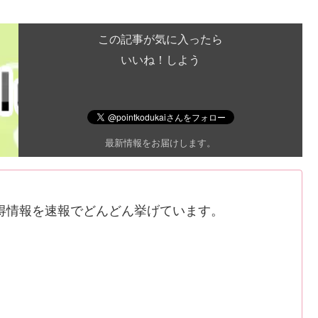
この記事が気に入ったら
いいね！しよう
最新情報をお届けします。
得情報を速報でどんどん挙げています。