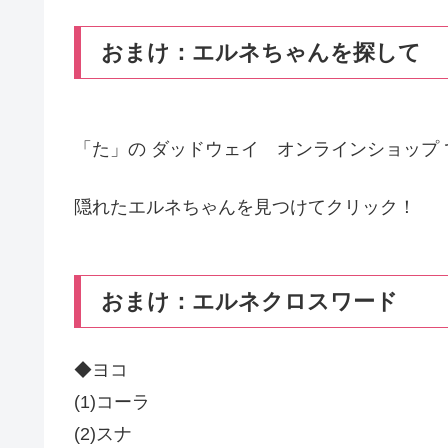
おまけ：エルネちゃんを探して
「た」の ダッドウェイ オンラインショップ 
隠れたエルネちゃんを見つけてクリック！
おまけ：エルネクロスワード
◆ヨコ
(1)コーラ
(2)スナ