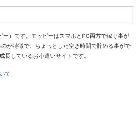
ッピー）です。モッピーはスマホとPC両方で稼ぐ事が
るのが特徴で、ちょっとした空き時間で貯める事がで
く成長しているお小遣いサイトです。
ついて