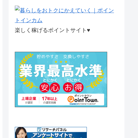
楽しく稼げるポイントサイト♥