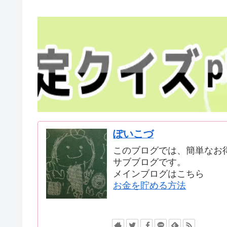
ぽいこづ
このブログでは、簡単なお
サブブログです。
メインブログはこちら
お金を貯める方法